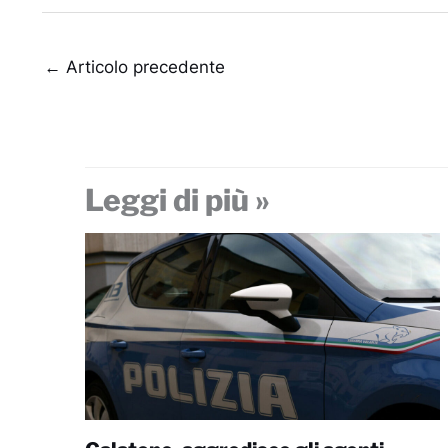
←
Articolo precedente
Leggi di più »