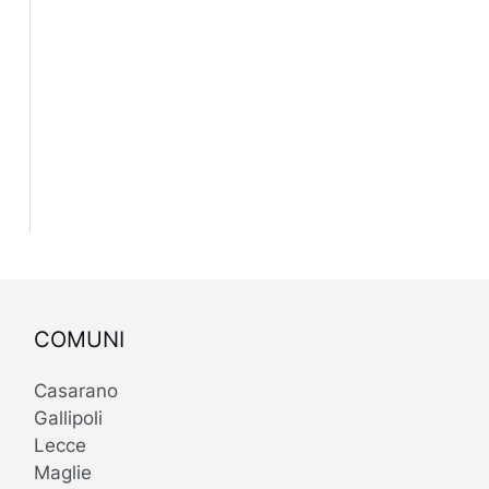
COMUNI
Casarano
Gallipoli
Lecce
Maglie