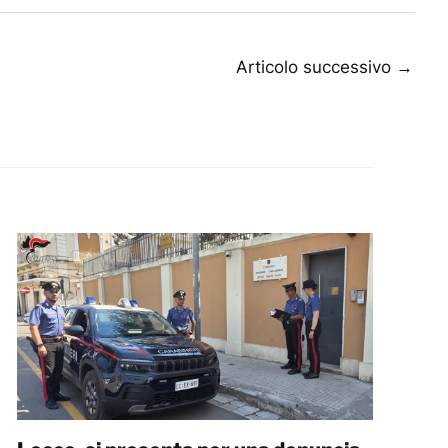
Articolo successivo
→