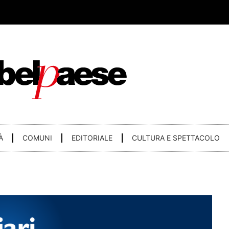
À
COMUNI
EDITORIALE
CULTURA E SPETTACOLO