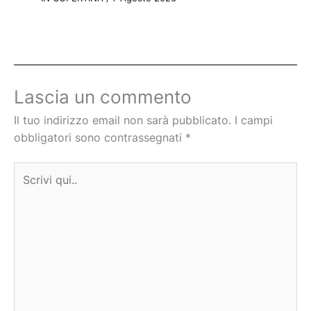
Lascia un commento
Il tuo indirizzo email non sarà pubblicato.
I campi
obbligatori sono contrassegnati
*
Scrivi
qui..