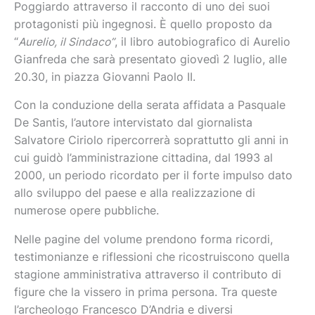
Poggiardo attraverso il racconto di uno dei suoi
protagonisti più ingegnosi. È quello proposto da
“
Aurelio, il Sindaco”
, il libro autobiografico di Aurelio
Gianfreda che sarà presentato giovedì 2 luglio, alle
20.30, in piazza Giovanni Paolo II.
Con la conduzione della serata affidata a Pasquale
De Santis, l’autore intervistato dal giornalista
Salvatore Ciriolo ripercorrerà soprattutto gli anni in
cui guidò l’amministrazione cittadina, dal 1993 al
2000, un periodo ricordato per il forte impulso dato
allo sviluppo del paese e alla realizzazione di
numerose opere pubbliche.
Nelle pagine del volume prendono forma ricordi,
testimonianze e riflessioni che ricostruiscono quella
stagione amministrativa attraverso il contributo di
figure che la vissero in prima persona. Tra queste
l’archeologo Francesco D’Andria e diversi