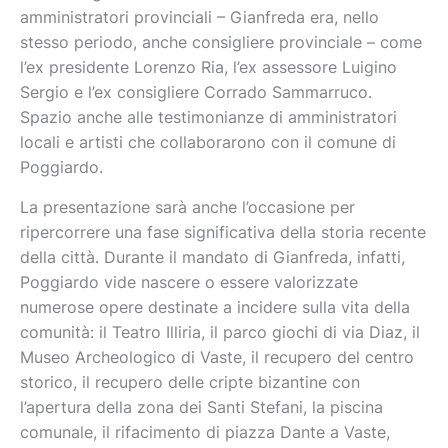
amministratori provinciali – Gianfreda era, nello
stesso periodo, anche consigliere provinciale – come
l’ex presidente Lorenzo Ria, l’ex assessore Luigino
Sergio e l’ex consigliere Corrado Sammarruco.
Spazio anche alle testimonianze di amministratori
locali e artisti che collaborarono con il comune di
Poggiardo.
La presentazione sarà anche l’occasione per
ripercorrere una fase significativa della storia recente
della città. Durante il mandato di Gianfreda, infatti,
Poggiardo vide nascere o essere valorizzate
numerose opere destinate a incidere sulla vita della
comunità: il Teatro Illiria, il parco giochi di via Diaz, il
Museo Archeologico di Vaste, il recupero del centro
storico, il recupero delle cripte bizantine con
l’apertura della zona dei Santi Stefani, la piscina
comunale, il rifacimento di piazza Dante a Vaste,