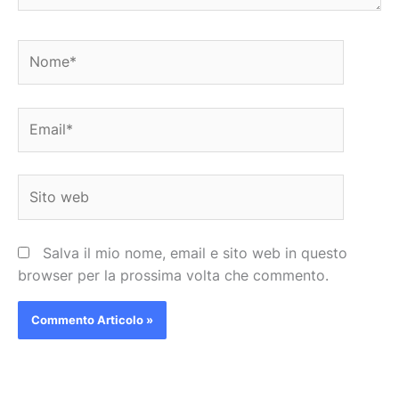
Nome*
Email*
Sito
web
Salva il mio nome, email e sito web in questo
browser per la prossima volta che commento.