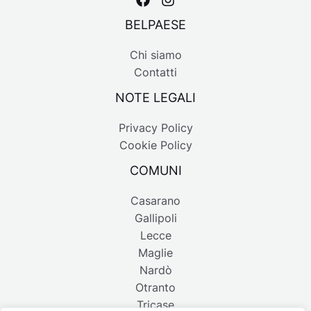
BELPAESE
Chi siamo
Contatti
NOTE LEGALI
Privacy Policy
Cookie Policy
COMUNI
Casarano
Gallipoli
Lecce
Maglie
Nardò
Otranto
Tricase