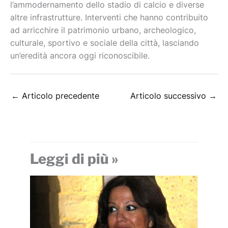
l’ammodernamento dello stadio di calcio e diverse
altre infrastrutture. Interventi che hanno contribuito
ad arricchire il patrimonio urbano, archeologico,
culturale, sportivo e sociale della città, lasciando
un’eredità ancora oggi riconoscibile.
←
Articolo precedente
Articolo successivo
→
Leggi di più »