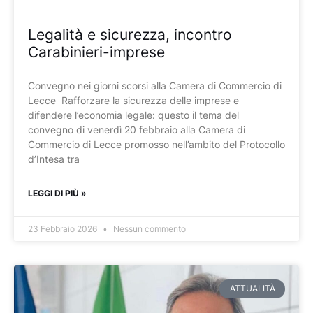
Legalità e sicurezza, incontro
Carabinieri-imprese
Convegno nei giorni scorsi alla Camera di Commercio di
Lecce Rafforzare la sicurezza delle imprese e
difendere l’economia legale: questo il tema del
convegno di venerdì 20 febbraio alla Camera di
Commercio di Lecce promosso nell’ambito del Protocollo
d’Intesa tra
LEGGI DI PIÙ »
23 Febbraio 2026
Nessun commento
ATTUALITÀ