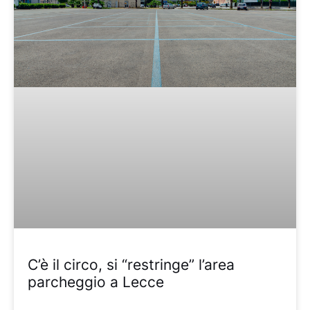
C’è il circo, si “restringe” l’area
parcheggio a Lecce