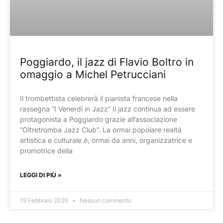
Poggiardo, il jazz di Flavio Boltro in
omaggio a Michel Petrucciani
Il trombettista celebrerà il pianista francese nella
rassegna “I Venerdì in Jazz” Il jazz continua ad essere
protagonista a Poggiardo grazie all’associazione
“Oltretromba Jazz Club”. La ormai popolare realtà
artistica e culturale è, ormai da anni, organizzatrice e
promotrice della
LEGGI DI PIÙ »
19 Febbraio 2026
Nessun commento