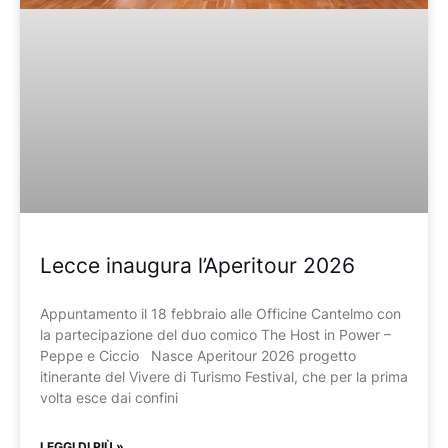
Lecce inaugura l’Aperitour 2026
Appuntamento il 18 febbraio alle Officine Cantelmo con
la partecipazione del duo comico The Host in Power –
Peppe e Ciccio Nasce Aperitour 2026 progetto
itinerante del Vivere di Turismo Festival, che per la prima
volta esce dai confini
LEGGI DI PIÙ »