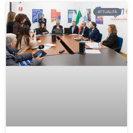
ATTUALITÀ