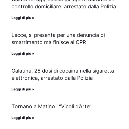
controllo domiciliare: arrestato dalla Polizia
Leggi di più »
Lecce, si presenta per una denuncia di
smarrimento ma finisce al CPR
Leggi di più »
Galatina, 28 dosi di cocaina nella sigaretta
elettronica, arrestato dalla Polizia
Leggi di più »
Tornano a Matino i “Vicoli d’Arte”
Leggi di più »