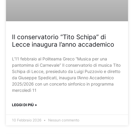
Il conservatorio “Tito Schipa” di
Lecce inaugura l’anno accademico
L’11 febbraio al Politeama Greco “Musica per una
pantomima di Carnevale” Il conservatorio di musica Tito
Schipa di Lecce, presieduto da Luigi Puzzovio e diretto
da Giuseppe Spedicati, inaugura l’Anno Accademico
2025/2026 con un concerto sinfonico in programma
mercoledì 11
LEGGI DI PIÙ »
10 Febbraio 2026
Nessun commento