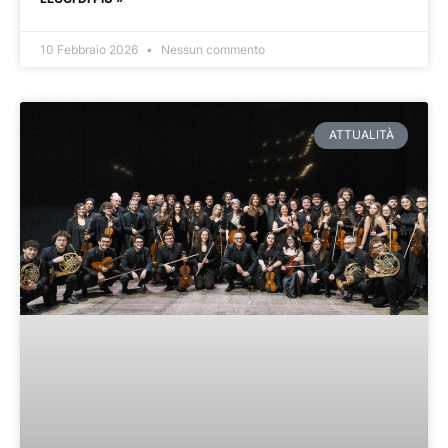
10 Febbraio 2026
Nessun commento
ATTUALITÀ