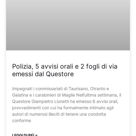
Polizia, 5 avvisi orali e 2 fogli di via
emessi dal Questore
Impegnati i commissariati di Taurisano, Otranto e
Galatina e i carabinieri di Maglie Nell’ultima settimana, il
Questore Giampietro Lionetti ha emesso 6 avvisi orali,
provvedimenti con cui ha formalmente intimato agli
autori di numerosi illeciti di tenere una condotta
conforme
LEGGI DI PIÙ »