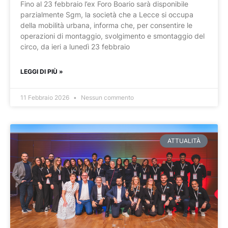
Fino al 23 febbraio l’ex Foro Boario sarà disponibile
parzialmente Sgm, la società che a Lecce si occupa
della mobilità urbana, informa che, per consentire le
operazioni di montaggio, svolgimento e smontaggio del
circo, da ieri a lunedì 23 febbraio
LEGGI DI PIÙ »
11 Febbraio 2026
Nessun commento
ATTUALITÀ