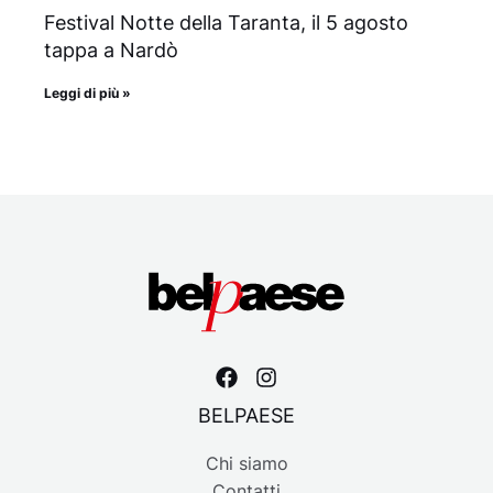
Festival Notte della Taranta, il 5 agosto
tappa a Nardò
Leggi di più »
BELPAESE
Chi siamo
Contatti