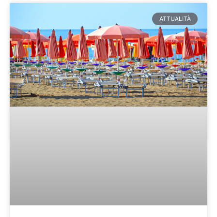
ATTUALITÀ