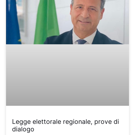
Legge elettorale regionale, prove di
dialogo