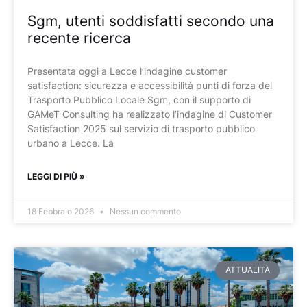
Sgm, utenti soddisfatti secondo una
recente ricerca
Presentata oggi a Lecce l’indagine customer
satisfaction: sicurezza e accessibilità punti di forza del
Trasporto Pubblico Locale Sgm, con il supporto di
GAMeT Consulting ha realizzato l’indagine di Customer
Satisfaction 2025 sul servizio di trasporto pubblico
urbano a Lecce. La
LEGGI DI PIÙ »
18 Febbraio 2026
Nessun commento
ATTUALITÀ