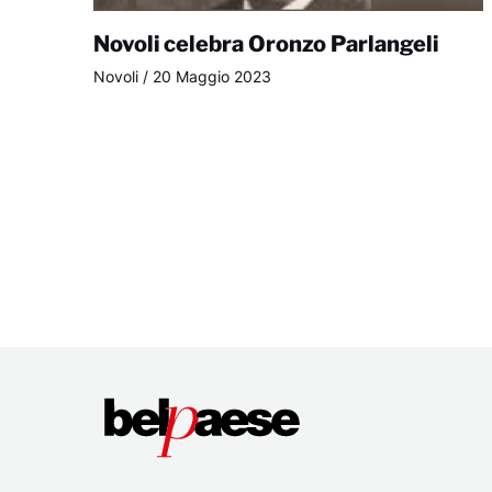
Novoli celebra Oronzo Parlangeli
Novoli
/
20 Maggio 2023