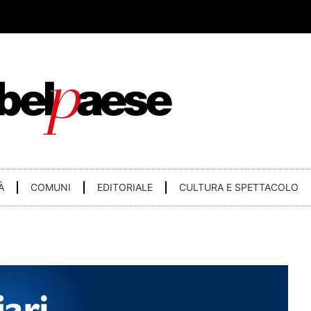
À
COMUNI
EDITORIALE
CULTURA E SPETTACOLO