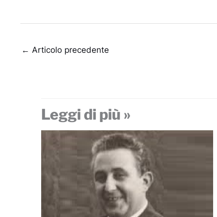
←
Articolo precedente
Leggi di più »