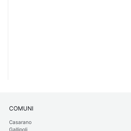
COMUNI
Casarano
Gallipoli