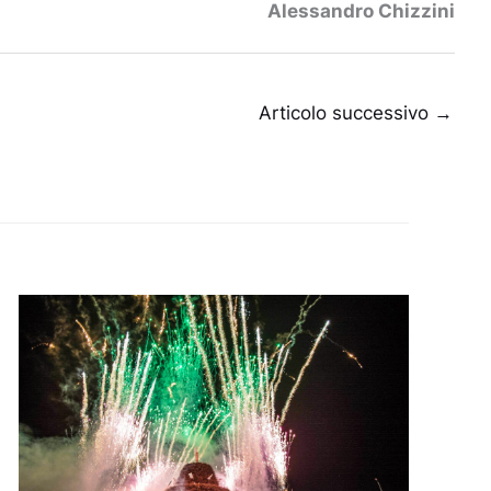
Alessandro Chizzini
Articolo successivo
→