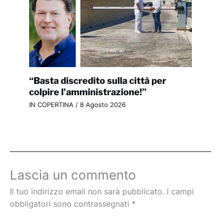
“Basta discredito sulla città per
colpire l’amministrazione!”
IN COPERTINA
/
8 Agosto 2026
Lascia un commento
Il tuo indirizzo email non sarà pubblicato.
I campi
obbligatori sono contrassegnati
*