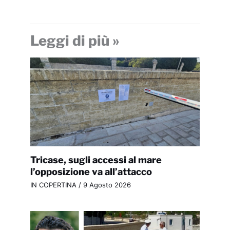
Leggi di più »
Tricase, sugli accessi al mare
l’opposizione va all’attacco
IN COPERTINA
/
9 Agosto 2026