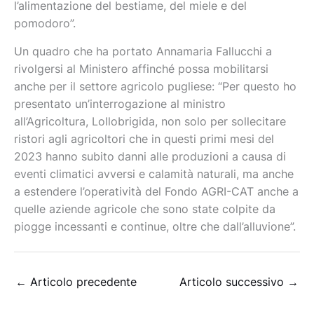
l’alimentazione del bestiame, del miele e del
pomodoro”.
Un quadro che ha portato Annamaria Fallucchi a
rivolgersi al Ministero affinché possa mobilitarsi
anche per il settore agricolo pugliese: “Per questo ho
presentato un’interrogazione al ministro
all’Agricoltura, Lollobrigida, non solo per sollecitare
ristori agli agricoltori che in questi primi mesi del
2023 hanno subito danni alle produzioni a causa di
eventi climatici avversi e calamità naturali, ma anche
a estendere l’operatività del Fondo AGRI-CAT anche a
quelle aziende agricole che sono state colpite da
piogge incessanti e continue, oltre che dall’alluvione”.
←
Articolo precedente
Articolo successivo
→