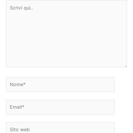
Scrivi
qui..
Nome*
Email*
Sito
web