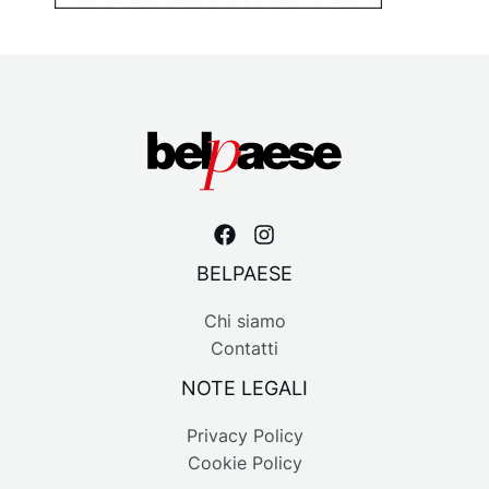
BELPAESE
Chi siamo
Contatti
NOTE LEGALI
Privacy Policy
Cookie Policy