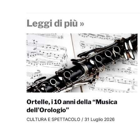
Leggi di più »
Ortelle, i 10 anni della “Musica
dell’Orologio”
CULTURA E SPETTACOLO
/
31 Luglio 2026