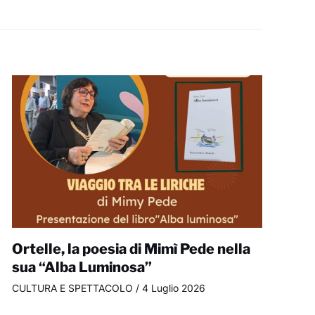
Ortelle, la poesia di Mimì Pede nella
sua “Alba Luminosa”
CULTURA E SPETTACOLO
/
4 Luglio 2026