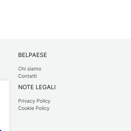
BELPAESE
Chi siamo
Contatti
NOTE LEGALI
Privacy Policy
Cookie Policy