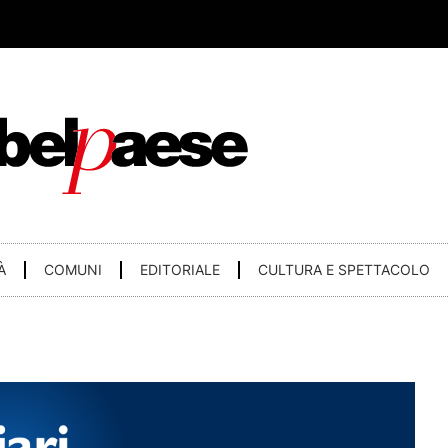
À
COMUNI
EDITORIALE
CULTURA E SPETTACOLO