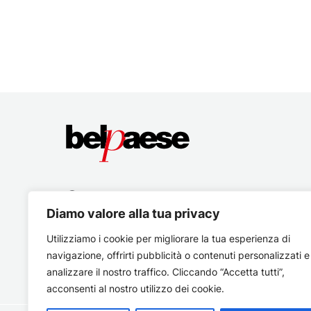
Diamo valore alla tua privacy
Utilizziamo i cookie per migliorare la tua esperienza di
navigazione, offrirti pubblicità o contenuti personalizzati e
analizzare il nostro traffico. Cliccando “Accetta tutti”,
acconsenti al nostro utilizzo dei cookie.