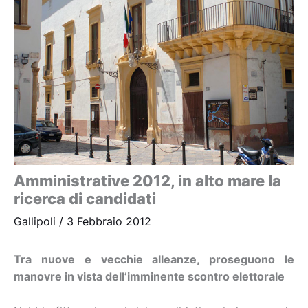
Amministrative 2012, in alto mare la
ricerca di candidati
Gallipoli
/
3 Febbraio 2012
Tra nuove e vecchie alleanze, proseguono le
manovre in vista dell’imminente scontro elettorale