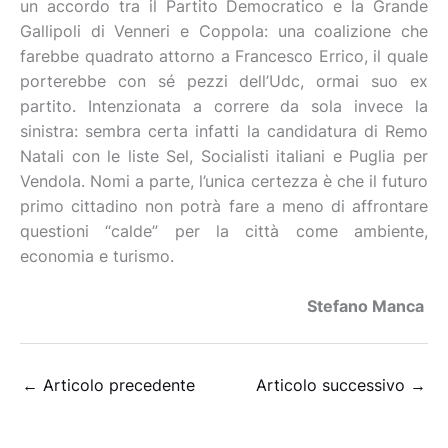
un accordo tra il Partito Democratico e la Grande
Gallipoli di Venneri e Coppola: una coalizione che
farebbe quadrato attorno a Francesco Errico, il quale
porterebbe con sé pezzi dell’Udc, ormai suo ex
partito. Intenzionata a correre da sola invece la
sinistra: sembra certa infatti la candidatura di Remo
Natali con le liste Sel, Socialisti italiani e Puglia per
Vendola. Nomi a parte, l’unica certezza è che il futuro
primo cittadino non potrà fare a meno di affrontare
questioni “calde” per la città come ambiente,
economia e turismo.
Stefano Manca
←
Articolo precedente
Articolo successivo
→