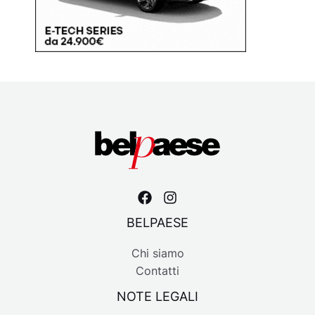
BELPAESE
Chi siamo
Contatti
NOTE LEGALI