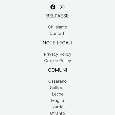
BELPAESE
Chi siamo
Contatti
NOTE LEGALI
Privacy Policy
Cookie Policy
COMUNI
Casarano
Gallipoli
Lecce
Maglie
Nardò
Otranto