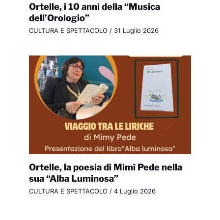
Ortelle, i 10 anni della “Musica
dell’Orologio”
CULTURA E SPETTACOLO
/
31 Luglio 2026
Ortelle, la poesia di Mimì Pede nella
sua “Alba Luminosa”
CULTURA E SPETTACOLO
/
4 Luglio 2026