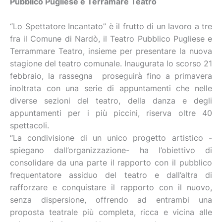
Pubblico Pugliese e Terramare Teatro
“Lo Spettatore Incantato” è il frutto di un lavoro a tre
fra il Comune di Nardò, il Teatro Pubblico Pugliese e
Terrammare Teatro, insieme per presentare la nuova
stagione del teatro comunale. Inaugurata lo scorso 21
febbraio, la rassegna proseguirà fino a primavera
inoltrata con una serie di appuntamenti che nelle
diverse sezioni del teatro, della danza e degli
appuntamenti per i più piccini, riserva oltre 40
spettacoli.
“La condivisione di un unico progetto artistico -
spiegano dall’organizzazione- ha l’obiettivo di
consolidare da una parte il rapporto con il pubblico
frequentatore assiduo del teatro e dall’altra di
rafforzare e conquistare il rapporto con il nuovo,
senza dispersione, offrendo ad entrambi una
proposta teatrale più completa, ricca e vicina alle