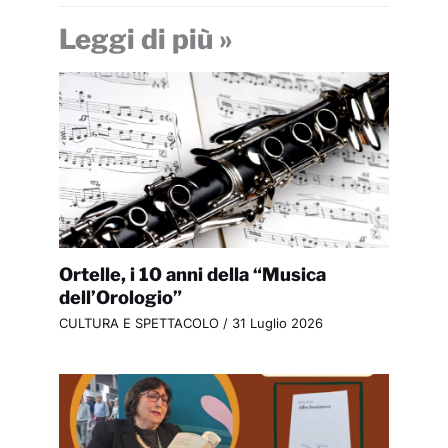
Leggi di più »
Ortelle, i 10 anni della “Musica
dell’Orologio”
CULTURA E SPETTACOLO
/
31 Luglio 2026