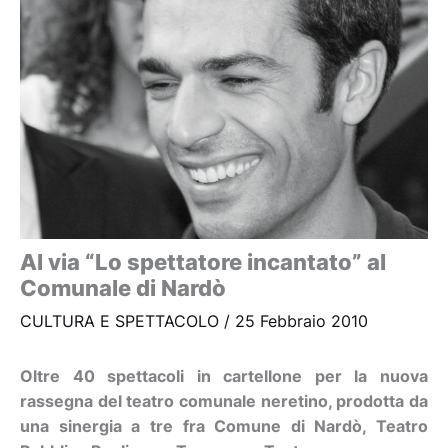
Al via “Lo spettatore incantato” al
Comunale di Nardò
CULTURA E SPETTACOLO
/
25 Febbraio 2010
Oltre 40 spettacoli in cartellone per la nuova
rassegna del teatro comunale neretino, prodotta da
una sinergia a tre fra Comune di Nardò, Teatro