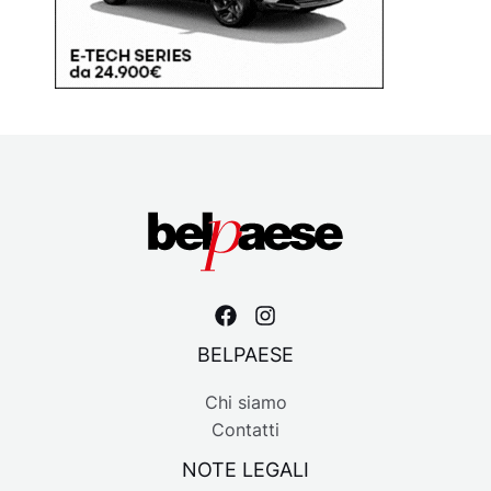
BELPAESE
Chi siamo
Contatti
NOTE LEGALI