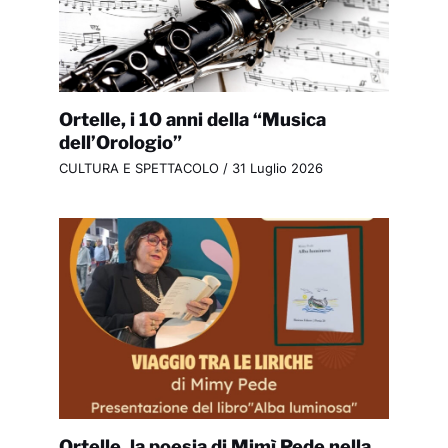
Ortelle, i 10 anni della “Musica
dell’Orologio”
CULTURA E SPETTACOLO
/
31 Luglio 2026
Ortelle, la poesia di Mimì Pede nella