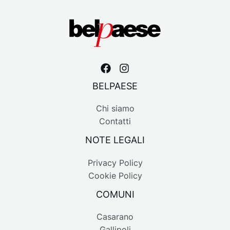
BELPAESE
Chi siamo
Contatti
NOTE LEGALI
Privacy Policy
Cookie Policy
COMUNI
Casarano
Gallipoli