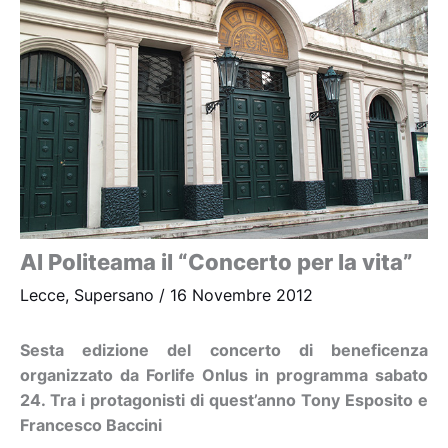
Al Politeama il “Concerto per la vita”
Lecce
,
Supersano
/
16 Novembre 2012
Sesta edizione del concerto di beneficenza
organizzato da Forlife Onlus in programma sabato
24. Tra i protagonisti di quest’anno Tony Esposito e
Francesco Baccini