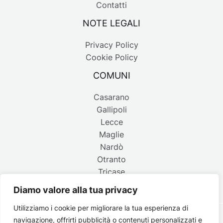
Contatti
NOTE LEGALI
Privacy Policy
Cookie Policy
COMUNI
Casarano
Gallipoli
Lecce
Maglie
Nardò
Otranto
Tricase
Diamo valore alla tua privacy
Utilizziamo i cookie per migliorare la tua esperienza di
navigazione, offrirti pubblicità o contenuti personalizzati e