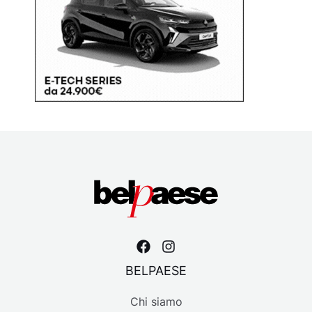
BELPAESE
Chi siamo