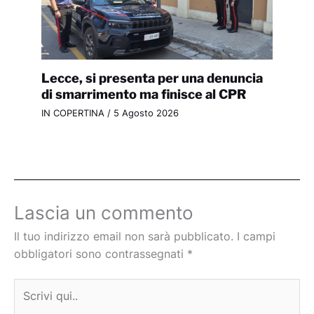
Lecce, si presenta per una denuncia
di smarrimento ma finisce al CPR
IN COPERTINA
/
5 Agosto 2026
Lascia un commento
Il tuo indirizzo email non sarà pubblicato.
I campi
obbligatori sono contrassegnati
*
Scrivi
qui..