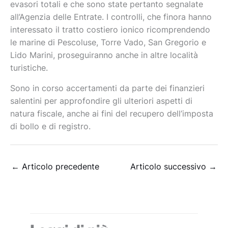
evasori totali e che sono state pertanto segnalate
all’Agenzia delle Entrate. I controlli, che finora hanno
interessato il tratto costiero ionico ricomprendendo
le marine di Pescoluse, Torre Vado, San Gregorio e
Lido Marini, proseguiranno anche in altre località
turistiche.
Sono in corso accertamenti da parte dei finanzieri
salentini per approfondire gli ulteriori aspetti di
natura fiscale, anche ai fini del recupero dell’imposta
di bollo e di registro.
←
Articolo precedente
Articolo successivo
→