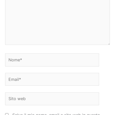
Nome*
Email*
Sito
web