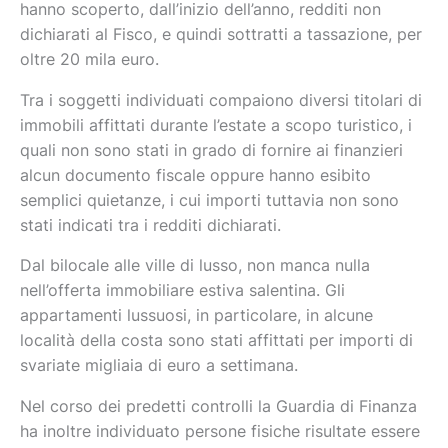
hanno scoperto, dall’inizio dell’anno, redditi non
dichiarati al Fisco, e quindi sottratti a tassazione, per
oltre 20 mila euro.
Tra i soggetti individuati compaiono diversi titolari di
immobili affittati durante l’estate a scopo turistico, i
quali non sono stati in grado di fornire ai finanzieri
alcun documento fiscale oppure hanno esibito
semplici quietanze, i cui importi tuttavia non sono
stati indicati tra i redditi dichiarati.
Dal bilocale alle ville di lusso, non manca nulla
nell’offerta immobiliare estiva salentina. Gli
appartamenti lussuosi, in particolare, in alcune
località della costa sono stati affittati per importi di
svariate migliaia di euro a settimana.
Nel corso dei predetti controlli la Guardia di Finanza
ha inoltre individuato persone fisiche risultate essere