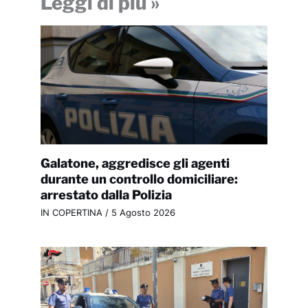
Leggi di più »
Galatone, aggredisce gli agenti
durante un controllo domiciliare:
arrestato dalla Polizia
IN COPERTINA
/
5 Agosto 2026