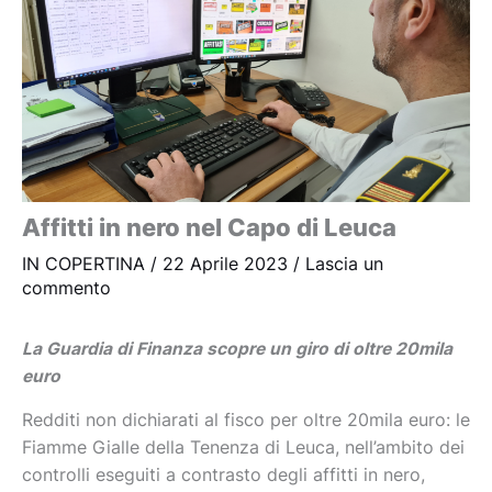
Affitti in nero nel Capo di Leuca
IN COPERTINA
/
22 Aprile 2023
/
Lascia un
commento
La Guardia di Finanza scopre un giro di oltre 20mila
euro
Redditi non dichiarati al fisco per oltre 20mila euro: le
Fiamme Gialle della Tenenza di Leuca, nell’ambito dei
controlli eseguiti a contrasto degli affitti in nero,