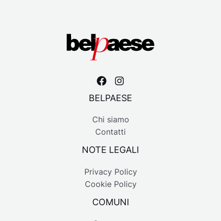
BELPAESE
Chi siamo
Contatti
NOTE LEGALI
Privacy Policy
Cookie Policy
COMUNI