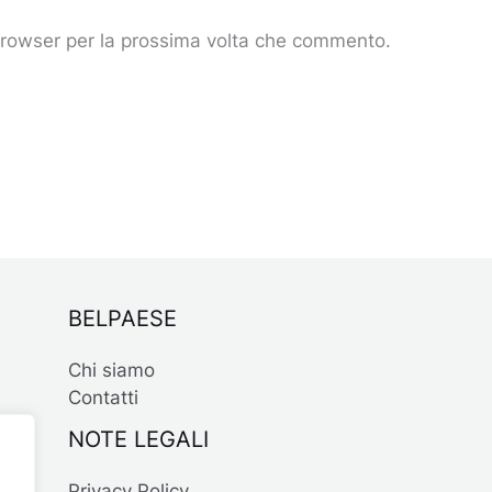
 browser per la prossima volta che commento.
BELPAESE
Chi siamo
Contatti
NOTE LEGALI
Privacy Policy