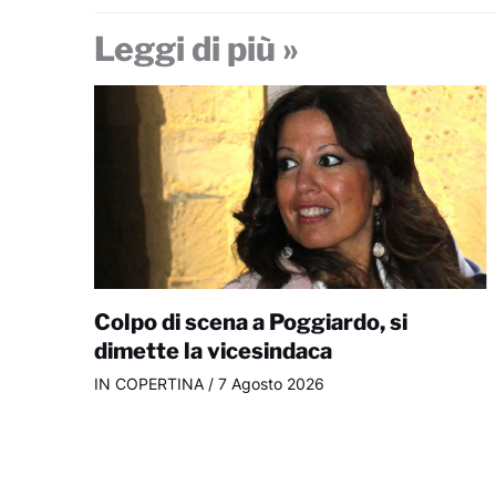
Leggi di più »
Colpo di scena a Poggiardo, si
dimette la vicesindaca
IN COPERTINA
/
7 Agosto 2026