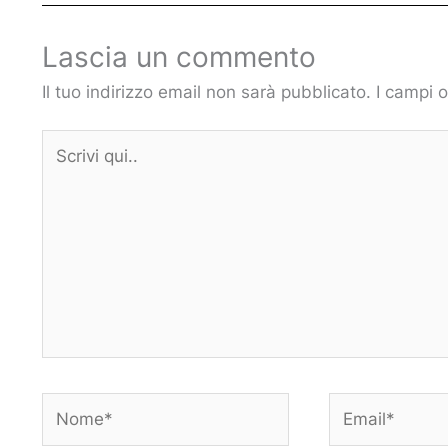
Lascia un commento
Il tuo indirizzo email non sarà pubblicato.
I campi 
Scrivi
qui..
Nome*
Email*