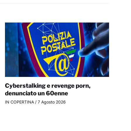
Cyberstalking e revenge porn,
denunciato un 60enne
IN COPERTINA
/
7 Agosto 2026