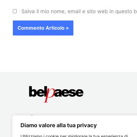
Salva il mio nome, email e sito web in questo
Diamo valore alla tua privacy
Utilizziamo i cookie per migliorare la tua esperienza di