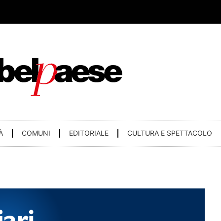
À
COMUNI
EDITORIALE
CULTURA E SPETTACOLO