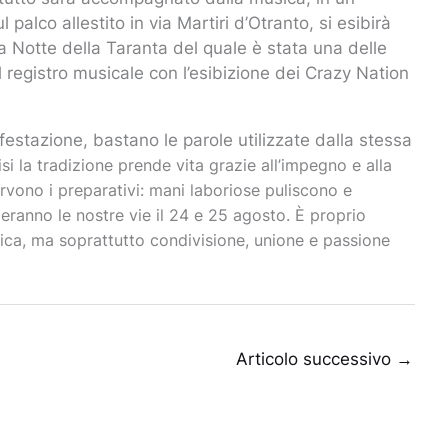
palco allestito in via Martiri d’Otranto, si esibirà
a Notte della Taranta del quale è stata una delle
 registro musicale con l’esibizione dei Crazy Nation
festazione, bastano le parole utilizzate dalla stessa
si la tradizione prende vita grazie all’impegno e alla
ervono i preparativi: mani laboriose puliscono e
meranno le nostre vie il 24 e 25 agosto.
È proprio
ica, ma soprattutto condivisione, unione e passione
Articolo successivo
→