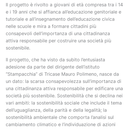
Il progetto è rivolto a giovani di età compresa tra i 14
e i 19 anni che si affianca all’educazione genitoriale e
tutoriale e all’insegnamento dell’educazione civica
nelle scuole e mira a formare cittadini più
consapevoli dell’importanza di una cittadinanza
attiva responsabile per costruire una società più
sostenibile.
Il progetto, che ha visto da subito l’entusiasta
adesione da parte del dirigente dell’istituto
“Stampacchia” di Tricase Mauro Polimeno, nasce da
un dato: la scarsa consapevolezza sull’importanza di
una cittadinanza attiva responsabile per edificare una
società più sostenibile. Sostenibilità che si declina nei
vari ambiti: la sostenibilità sociale che include il tema
dell’uguaglianza, della parità e della legalità; la
sostenibilità ambientale che comporta l’analisi sul
cambiamento climatico e l’individuazione di azioni