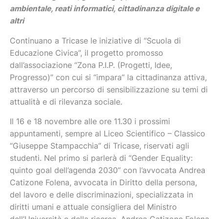
ambientale, reati informatici, cittadinanza digitale e
altri
Continuano a Tricase le iniziative di “Scuola di
Educazione Civica”, il progetto promosso
dall’associazione “Zona P.I.P. (Progetti, Idee,
Progresso)” con cui si “impara” la cittadinanza attiva,
attraverso un percorso di sensibilizzazione su temi di
attualità e di rilevanza sociale.
Il 16 e 18 novembre alle ore 11.30 i prossimi
appuntamenti, sempre al Liceo Scientifico – Classico
“Giuseppe Stampacchia” di Tricase, riservati agli
studenti. Nel primo si parlerà di “Gender Equality:
quinto goal dell’agenda 2030” con l’avvocata Andrea
Catizone Folena, avvocata in Diritto della persona,
del lavoro e delle discriminazioni, specializzata in
diritti umani e attuale consigliera del Ministro