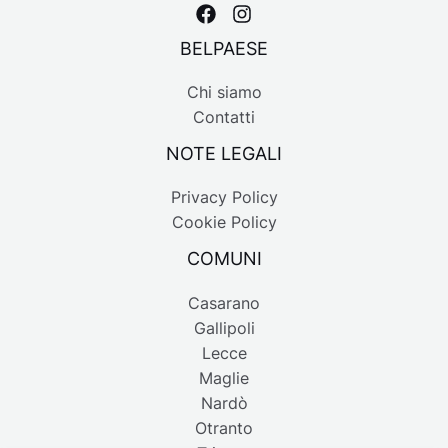
BELPAESE
Chi siamo
Contatti
NOTE LEGALI
Privacy Policy
Cookie Policy
COMUNI
Casarano
Gallipoli
Lecce
Maglie
Nardò
Otranto