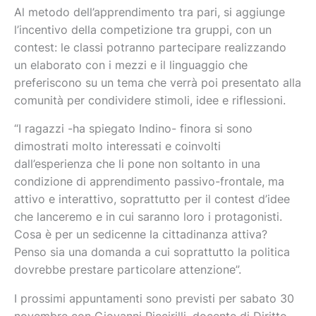
Al metodo dell’apprendimento tra pari, si aggiunge
l’incentivo della competizione tra gruppi, con un
contest: le classi potranno partecipare realizzando
un elaborato con i mezzi e il linguaggio che
preferiscono su un tema che verrà poi presentato alla
comunità per condividere stimoli, idee e riflessioni.
“I ragazzi -ha spiegato Indino- finora si sono
dimostrati molto interessati e coinvolti
dall’esperienza che li pone non soltanto in una
condizione di apprendimento passivo-frontale, ma
attivo e interattivo, soprattutto per il contest d’idee
che lanceremo e in cui saranno loro i protagonisti.
Cosa è per un sedicenne la cittadinanza attiva?
Penso sia una domanda a cui soprattutto la politica
dovrebbe prestare particolare attenzione”.
I prossimi appuntamenti sono previsti per sabato 30