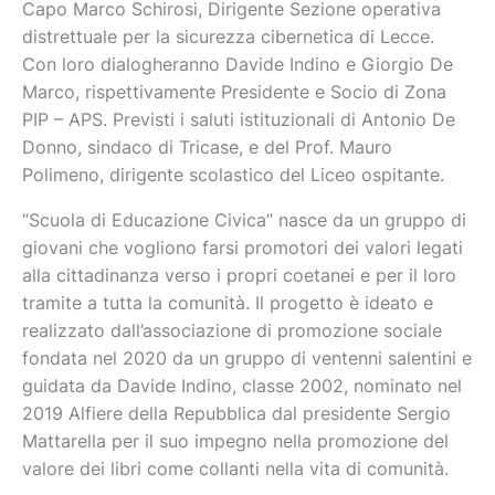
Capo Marco Schirosi, Dirigente Sezione operativa
distrettuale per la sicurezza cibernetica di Lecce.
Con loro dialogheranno Davide Indino e Giorgio De
Marco, rispettivamente Presidente e Socio di Zona
PIP – APS. Previsti i saluti istituzionali di Antonio De
Donno, sindaco di Tricase, e del Prof. Mauro
Polimeno, dirigente scolastico del Liceo ospitante.
“Scuola di Educazione Civica” nasce da un gruppo di
giovani che vogliono farsi promotori dei valori legati
alla cittadinanza verso i propri coetanei e per il loro
tramite a tutta la comunità. Il progetto è ideato e
realizzato dall’associazione di promozione sociale
fondata nel 2020 da un gruppo di ventenni salentini e
guidata da Davide Indino, classe 2002, nominato nel
2019 Alfiere della Repubblica dal presidente Sergio
Mattarella per il suo impegno nella promozione del
valore dei libri come collanti nella vita di comunità.