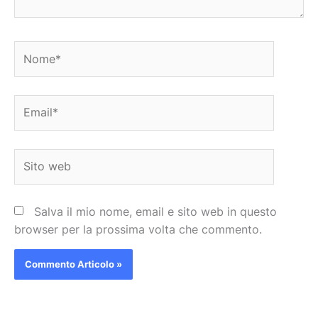
Nome*
Email*
Sito
web
Salva il mio nome, email e sito web in questo
browser per la prossima volta che commento.