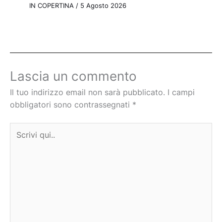
IN COPERTINA
/
5 Agosto 2026
Lascia un commento
Il tuo indirizzo email non sarà pubblicato.
I campi
obbligatori sono contrassegnati
*
Scrivi
qui..