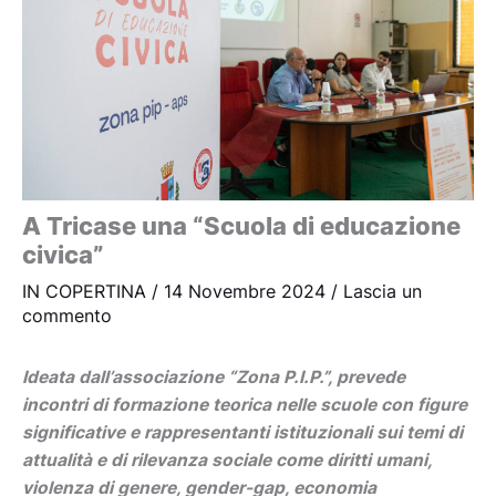
A Tricase una “Scuola di educazione
civica”
IN COPERTINA
/
14 Novembre 2024
/
Lascia un
commento
Ideata dall’associazione “Zona P.I.P.”, prevede
incontri di formazione teorica nelle scuole con figure
significative e rappresentanti istituzionali sui temi di
attualità e di rilevanza sociale come diritti umani,
violenza di genere, gender-gap, economia