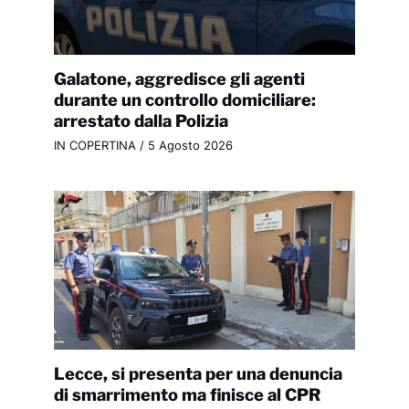
Galatone, aggredisce gli agenti
durante un controllo domiciliare:
arrestato dalla Polizia
IN COPERTINA
/
5 Agosto 2026
Lecce, si presenta per una denuncia
di smarrimento ma finisce al CPR