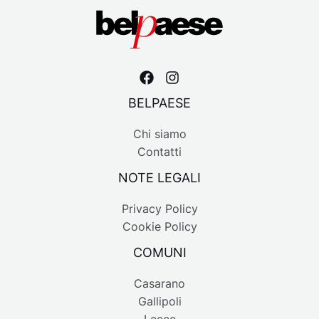
BELPAESE
Chi siamo
Contatti
NOTE LEGALI
Privacy Policy
Cookie Policy
COMUNI
Casarano
Gallipoli