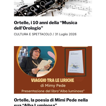
Ortelle, i 10 anni della “Musica
dell’Orologio”
CULTURA E SPETTACOLO
/
31 Luglio 2026
Ortelle, la poesia di Mimì Pede nella
sua “Alba Luminosa”