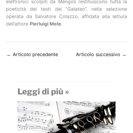
elettronici scolpiti da Mengoli restituiscono tutta la
poeticità dei testi del “Galateo”, nella selezione
operata da Salvatore Colazzo, affidata alla lettura
dell’attore
Pierluigi Mele
.
←
Articolo precedente
Articolo successivo
→
Leggi di più »