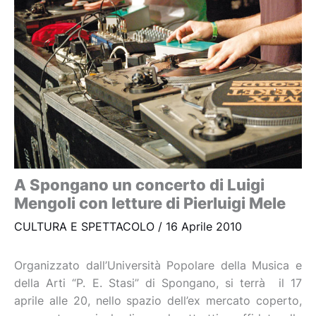
A Spongano un concerto di Luigi
Mengoli con letture di Pierluigi Mele
CULTURA E SPETTACOLO
/
16 Aprile 2010
Organizzato dall’Università Popolare della Musica e
della Arti “P. E. Stasi” di Spongano, si terrà il 17
aprile alle 20, nello spazio dell’ex mercato coperto,