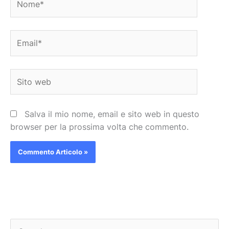
Email*
Sito
web
Salva il mio nome, email e sito web in questo
browser per la prossima volta che commento.