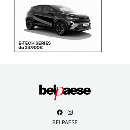
BELPAESE