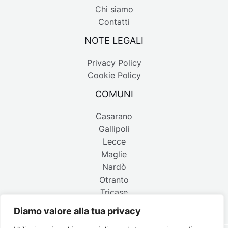
Chi siamo
Contatti
NOTE LEGALI
Privacy Policy
Cookie Policy
COMUNI
Casarano
Gallipoli
Lecce
Maglie
Nardò
Otranto
Tricase
Diamo valore alla tua privacy