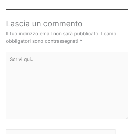
Lascia un commento
Il tuo indirizzo email non sarà pubblicato.
I campi
obbligatori sono contrassegnati
*
Scrivi
qui..
Nome*