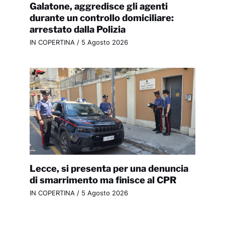
Galatone, aggredisce gli agenti
durante un controllo domiciliare:
arrestato dalla Polizia
IN COPERTINA
/
5 Agosto 2026
Lecce, si presenta per una denuncia
di smarrimento ma finisce al CPR
IN COPERTINA
/
5 Agosto 2026