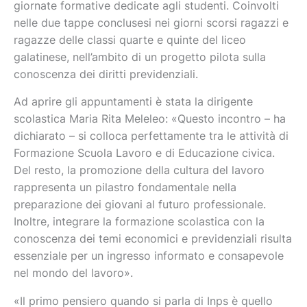
giornate formative dedicate agli studenti. Coinvolti
nelle due tappe conclusesi nei giorni scorsi ragazzi e
ragazze delle classi quarte e quinte del liceo
galatinese, nell’ambito di un progetto pilota sulla
conoscenza dei diritti previdenziali.
Ad aprire gli appuntamenti è stata la dirigente
scolastica Maria Rita Meleleo: «Questo incontro – ha
dichiarato – si colloca perfettamente tra le attività di
Formazione Scuola Lavoro e di Educazione civica.
Del resto, la promozione della cultura del lavoro
rappresenta un pilastro fondamentale nella
preparazione dei giovani al futuro professionale.
Inoltre, integrare la formazione scolastica con la
conoscenza dei temi economici e previdenziali risulta
essenziale per un ingresso informato e consapevole
nel mondo del lavoro».
«Il primo pensiero quando si parla di Inps è quello