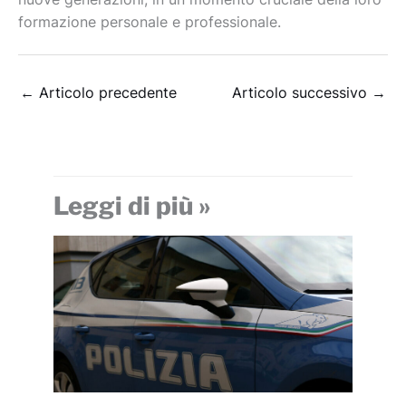
formazione personale e professionale.
←
Articolo precedente
Articolo successivo
→
Leggi di più »