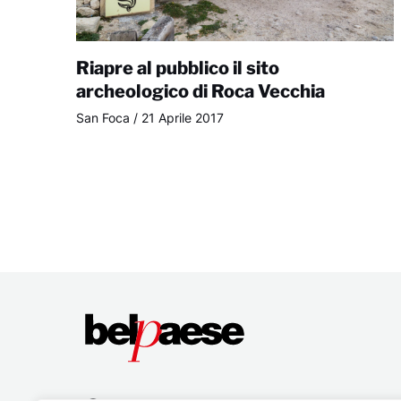
Riapre al pubblico il sito
archeologico di Roca Vecchia
San Foca
/
21 Aprile 2017