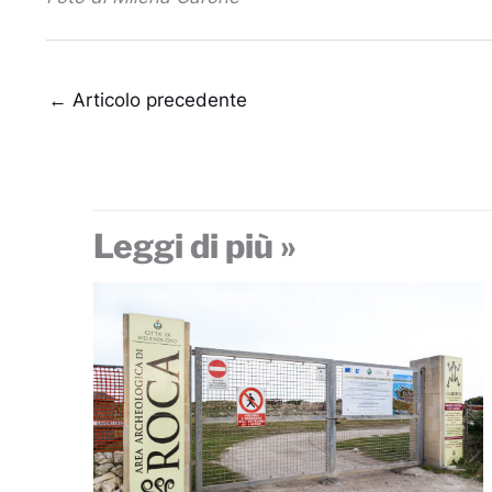
←
Articolo precedente
Leggi di più »