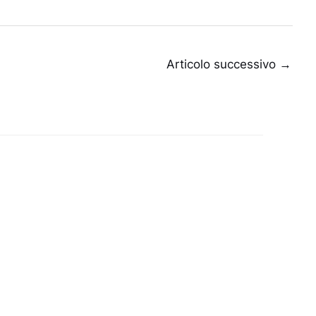
Articolo successivo
→