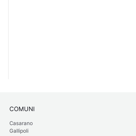
COMUNI
Casarano
Gallipoli