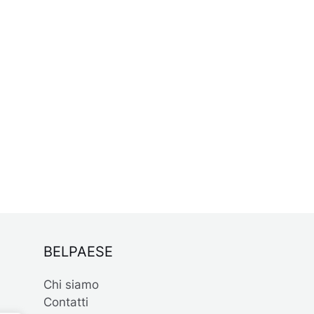
BELPAESE
Chi siamo
Contatti