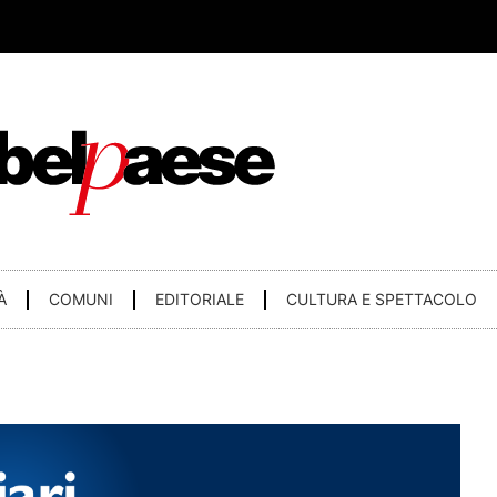
À
COMUNI
EDITORIALE
CULTURA E SPETTACOLO