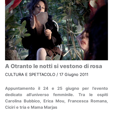
A Otranto le notti si vestono di rosa
CULTURA E SPETTACOLO
/
17 Giugno 2011
Appuntamento il 24 e 25 giugno per l’evento
dedicato all’universo femminile. Tra le ospiti
Carolina Bubbico, Erica Mou, Francesca Romana,
Ciciri e tria e Mama Marjas