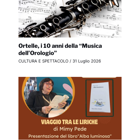
Ortelle, i 10 anni della “Musica
dell’Orologio”
CULTURA E SPETTACOLO
/
31 Luglio 2026