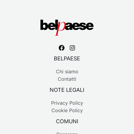
BELPAESE
Chi siamo
Contatti
NOTE LEGALI
Privacy Policy
Cookie Policy
COMUNI