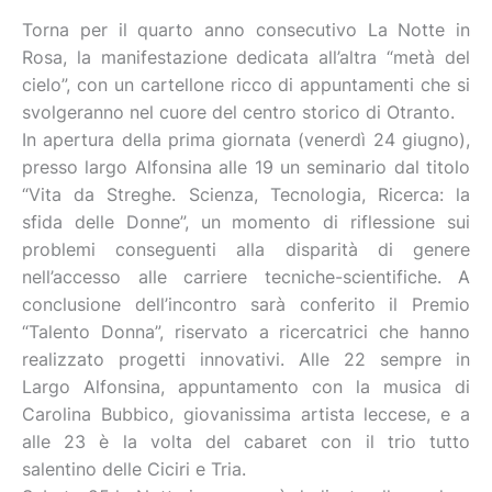
Torna per il quarto anno consecutivo La Notte in
Rosa, la manifestazione dedicata all’altra “metà del
cielo”, con un cartellone ricco di appuntamenti che si
svolgeranno nel cuore del centro storico di Otranto.
In apertura della prima giornata (venerdì 24 giugno),
presso largo Alfonsina alle 19 un seminario dal titolo
“Vita da Streghe. Scienza, Tecnologia, Ricerca: la
sfida delle Donne”, un momento di riflessione sui
problemi conseguenti alla disparità di genere
nell’accesso alle carriere tecniche-scientifiche. A
conclusione dell’incontro sarà conferito il Premio
“Talento Donna”, riservato a ricercatrici che hanno
realizzato progetti innovativi. Alle 22 sempre in
Largo Alfonsina, appuntamento con la musica di
Carolina Bubbico, giovanissima artista leccese, e a
alle 23 è la volta del cabaret con il trio tutto
salentino delle Ciciri e Tria.