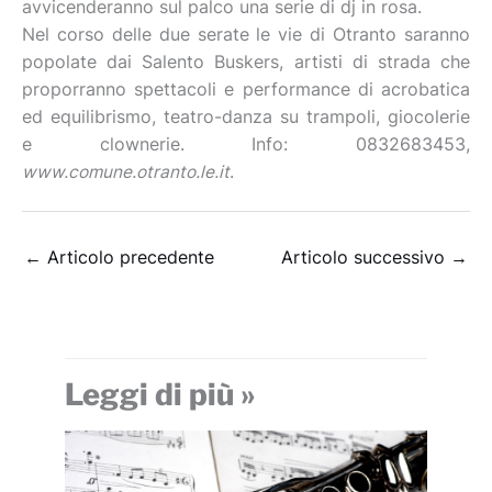
avvicenderanno sul palco una serie di dj in rosa.
Nel corso delle due serate le vie di Otranto saranno
popolate dai Salento Buskers, artisti di strada che
proporranno spettacoli e performance di acrobatica
ed equilibrismo, teatro-danza su trampoli, giocolerie
e clownerie. Info: 0832683453,
www.comune.otranto.le.it
.
←
Articolo precedente
Articolo successivo
→
Leggi di più »