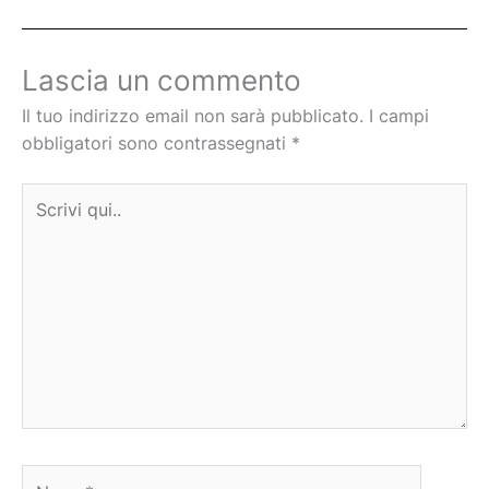
Lascia un commento
Il tuo indirizzo email non sarà pubblicato.
I campi
obbligatori sono contrassegnati
*
Scrivi
qui..
Nome*