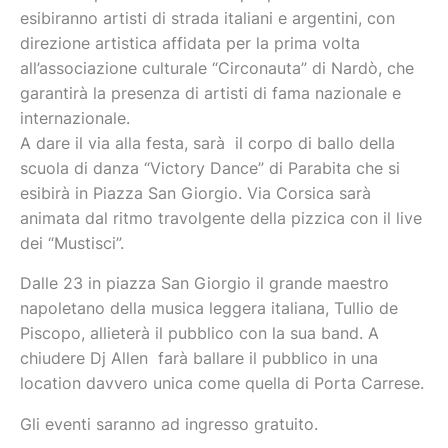
esibiranno artisti di strada italiani e argentini, con
direzione artistica affidata per la prima volta
all’associazione culturale “Circonauta” di Nardò, che
garantirà la presenza di artisti di fama nazionale e
internazionale.
A dare il via alla festa, sarà il corpo di ballo della
scuola di danza “Victory Dance” di Parabita che si
esibirà in Piazza San Giorgio. Via Corsica sarà
animata dal ritmo travolgente della pizzica con il live
dei “Mustisci”.
Dalle 23 in piazza San Giorgio il grande maestro
napoletano della musica leggera italiana, Tullio de
Piscopo, allieterà il pubblico con la sua band. A
chiudere Dj Allen farà ballare il pubblico in una
location davvero unica come quella di Porta Carrese.
Gli eventi saranno ad ingresso gratuito.