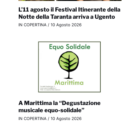
L’11 agosto il Festival Itinerante della
Notte della Taranta arriva a Ugento
IN COPERTINA
/
10 Agosto 2026
A Marittima la “Degustazione
musicale equo-solidale”
IN COPERTINA
/
10 Agosto 2026