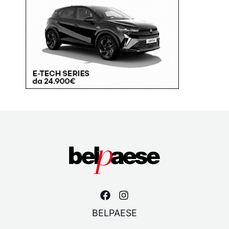
BELPAESE