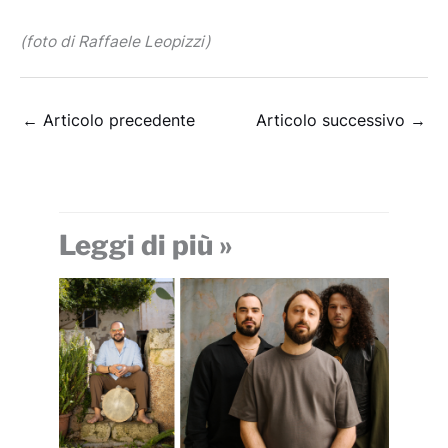
(foto di Raffaele Leopizzi)
←
Articolo precedente
Articolo successivo
→
Leggi di più »