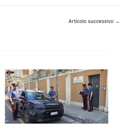
Articolo successivo
→