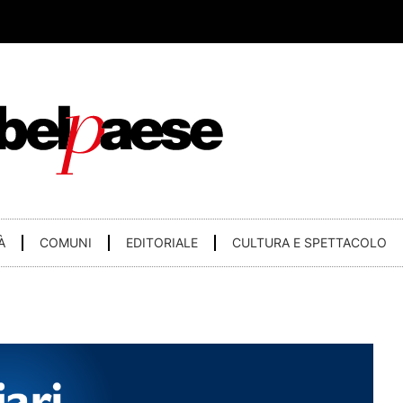
À
COMUNI
EDITORIALE
CULTURA E SPETTACOLO