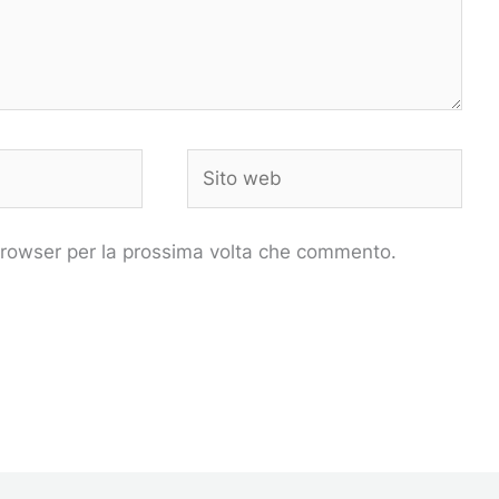
Sito
web
 browser per la prossima volta che commento.