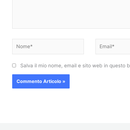
Nome*
Email*
Salva il mio nome, email e sito web in questo