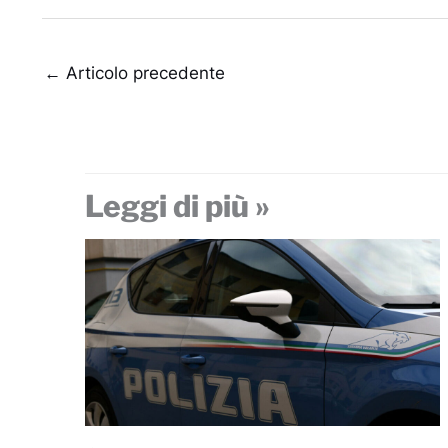
←
Articolo precedente
Leggi di più »