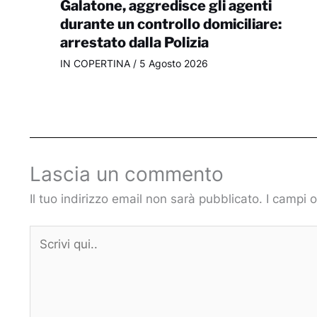
Galatone, aggredisce gli agenti
durante un controllo domiciliare:
arrestato dalla Polizia
IN COPERTINA
/
5 Agosto 2026
Lascia un commento
Il tuo indirizzo email non sarà pubblicato.
I campi 
Scrivi
qui..