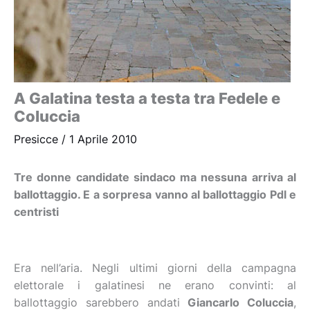
A Galatina testa a testa tra Fedele e
Coluccia
Presicce
/
1 Aprile 2010
Tre donne candidate sindaco ma nessuna arriva al
ballottaggio. E a sorpresa vanno al ballottaggio Pdl e
centristi
Era nell’aria. Negli ultimi giorni della campagna
elettorale i galatinesi ne erano convinti: al
ballottaggio sarebbero andati
Giancarlo Coluccia
,