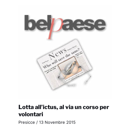
Lotta all’ictus, al via un corso per
volontari
Presicce
/
13 Novembre 2015