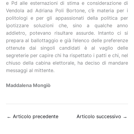
e Pd alle esternazioni di stima e considerazione di
Vendola ad Adriana Poli Bortone, c’è materia per i
politologi e per gli appassionati della politica per
ipotizzare soluzioni che, sino a qualche anno
addietro, potevano risultare assurde. Intanto ci si
prepara al ballottaggio e già l’elenco delle preferenze
ottenute dai singoli candidati è al vaglio delle
segreterie per capire chi ha rispettato i patti e chi, nel
chiuso della cabina elettorale, ha deciso di mandare
messaggi al mittente.
Maddalena Mongiò
←
Articolo precedente
Articolo successivo
→