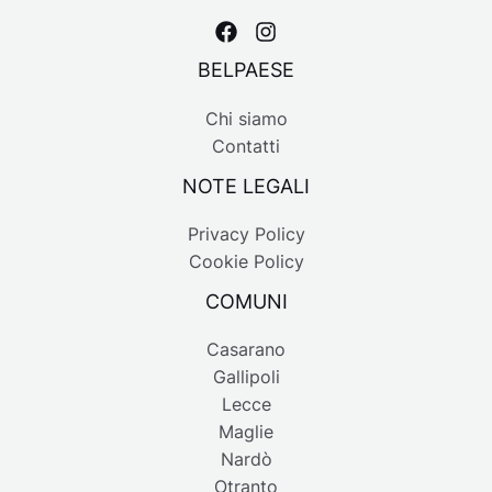
BELPAESE
Chi siamo
Contatti
NOTE LEGALI
Privacy Policy
Cookie Policy
COMUNI
Casarano
Gallipoli
Lecce
Maglie
Nardò
Otranto