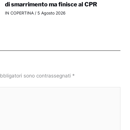
di smarrimento ma finisce al CPR
IN COPERTINA
/
5 Agosto 2026
obbligatori sono contrassegnati
*