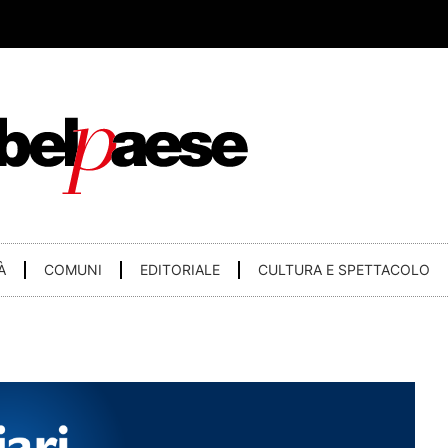
À
COMUNI
EDITORIALE
CULTURA E SPETTACOLO