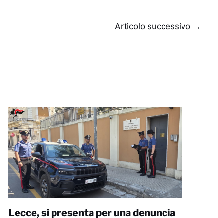
Articolo successivo
→
Lecce, si presenta per una denuncia