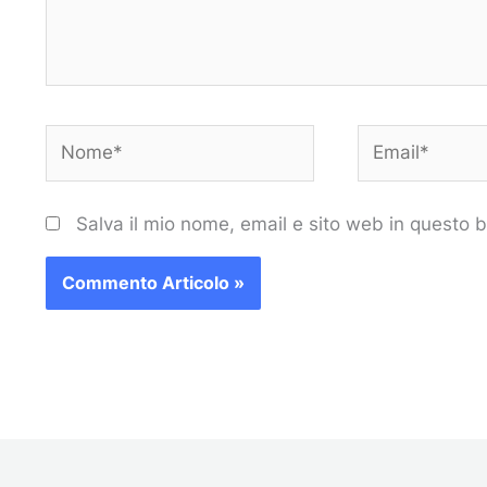
Nome*
Email*
Salva il mio nome, email e sito web in questo