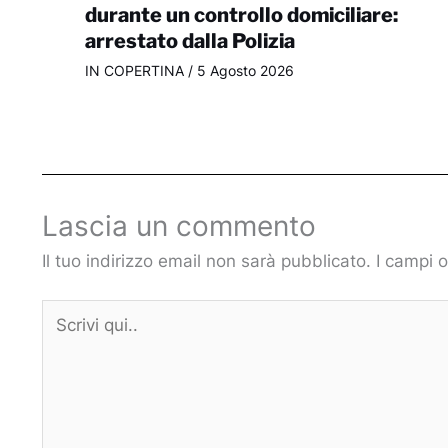
durante un controllo domiciliare:
arrestato dalla Polizia
IN COPERTINA
/
5 Agosto 2026
Lascia un commento
Il tuo indirizzo email non sarà pubblicato.
I campi 
Scrivi
qui..