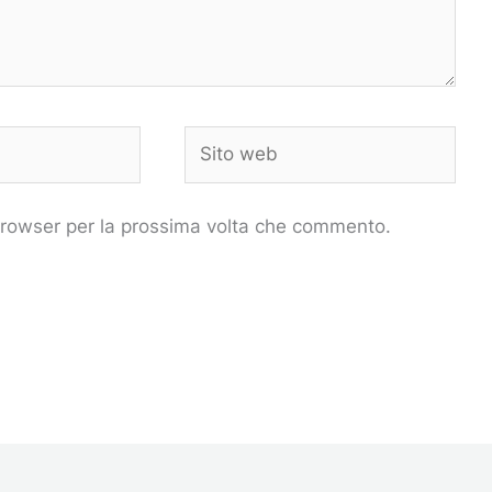
Sito
web
 browser per la prossima volta che commento.