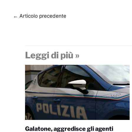
←
Articolo precedente
Leggi di più »
Galatone, aggredisce gli agenti