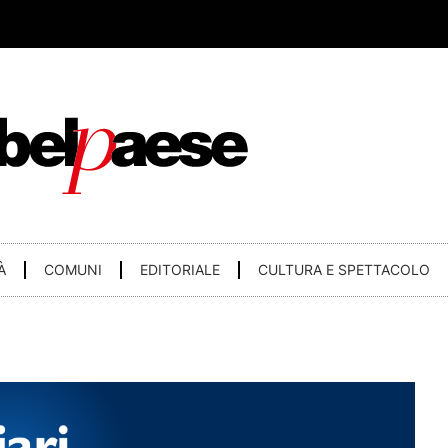
À
COMUNI
EDITORIALE
CULTURA E SPETTACOLO