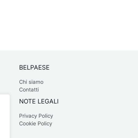
BELPAESE
Chi siamo
Contatti
NOTE LEGALI
Privacy Policy
Cookie Policy