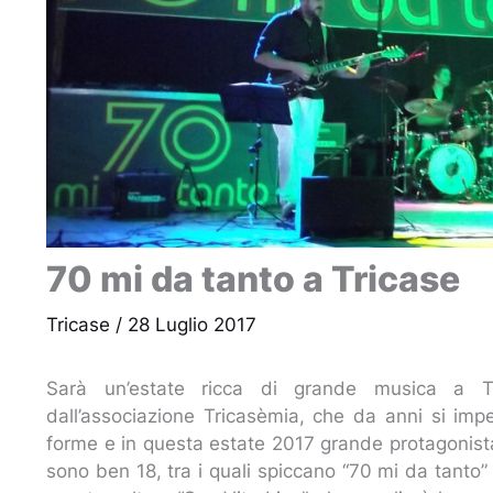
70 mi da tanto a Tricase
Tricase
/
28 Luglio 2017
Sarà un’estate ricca di grande musica a Tri
dall’associazione Tricasèmia, che da anni si impe
forme e in questa estate 2017 grande protagonist
sono ben 18, tra i quali spiccano “70 mi da tanto”