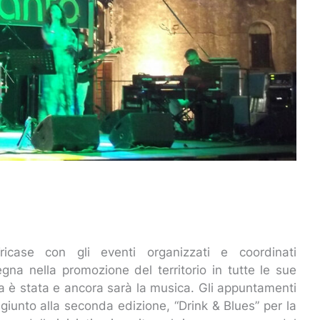
case con gli eventi organizzati e coordinati
gna nella promozione del territorio in tutte le sue
a è stata e ancora sarà la musica. Gli appuntamenti
 giunto alla seconda edizione, “Drink & Blues” per la