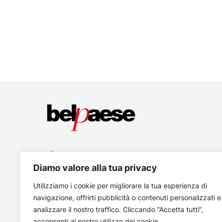
Diamo valore alla tua privacy
Utilizziamo i cookie per migliorare la tua esperienza di
navigazione, offrirti pubblicità o contenuti personalizzati e
analizzare il nostro traffico. Cliccando “Accetta tutti”,
acconsenti al nostro utilizzo dei cookie.