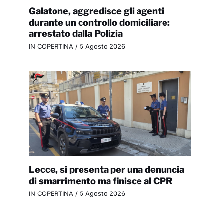
Galatone, aggredisce gli agenti
durante un controllo domiciliare:
arrestato dalla Polizia
IN COPERTINA
/
5 Agosto 2026
Lecce, si presenta per una denuncia
di smarrimento ma finisce al CPR
IN COPERTINA
/
5 Agosto 2026