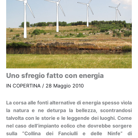
Uno sfregio fatto con energia
IN COPERTINA
/
28 Maggio 2010
La corsa alle fonti alternative di energia spesso vìola
la natura e ne deturpa la bellezza, scontrandosi
talvolta con le storie e le leggende dei luoghi. Come
nel caso dell’impianto eolico che dovrebbe sorgere
sulla “Collina dei Fanciulli e delle Ninfe” di