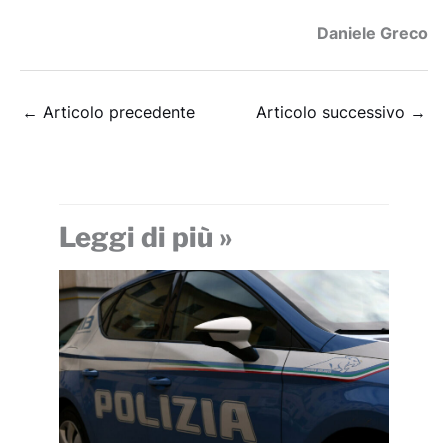
Daniele Greco
←
Articolo precedente
Articolo successivo
→
Leggi di più »