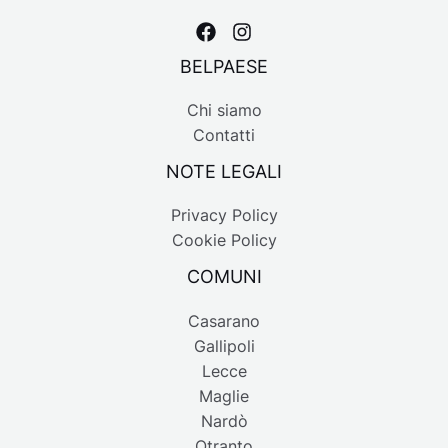
BELPAESE
Chi siamo
Contatti
NOTE LEGALI
Privacy Policy
Cookie Policy
COMUNI
Casarano
Gallipoli
Lecce
Maglie
Nardò
Otranto