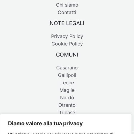
Chi siamo
Contatti
NOTE LEGALI
Privacy Policy
Cookie Policy
COMUNI
Casarano
Gallipoli
Lecce
Maglie
Nardò
Otranto
Tricase
Diamo valore alla tua privacy