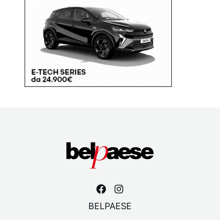
BELPAESE