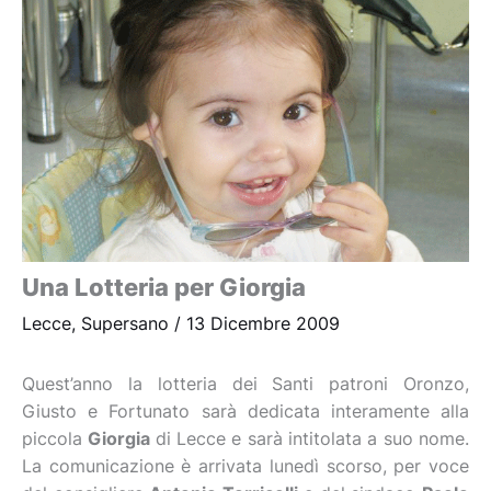
Una Lotteria per Giorgia
Lecce
,
Supersano
/
13 Dicembre 2009
Quest’anno la lotteria dei Santi patroni Oronzo,
Giusto e Fortunato sarà dedicata interamente alla
piccola
Giorgia
di Lecce e sarà intitolata a suo nome.
La comunicazione è arrivata lunedì scorso, per voce