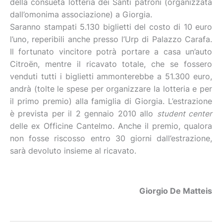
della consueta lotteria dei Santi patroni (organizzata
dall’omonima associazione) a Giorgia.
Saranno stampati 5.130 biglietti del costo di 10 euro
l’uno, reperibili anche presso l’Urp di Palazzo Carafa.
Il fortunato vincitore potrà portare a casa un’auto
Citroën, mentre il ricavato totale, che se fossero
venduti tutti i biglietti ammonterebbe a 51.300 euro,
andrà (tolte le spese per organizzare la lotteria e per
il primo premio) alla famiglia di Giorgia. L’estrazione
è prevista per il 2 gennaio 2010 allo
student center
delle ex Officine Cantelmo. Anche il premio, qualora
non fosse riscosso entro 30 giorni dall’estrazione,
sarà devoluto insieme al ricavato.
Giorgio De Matteis