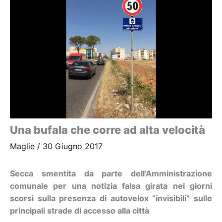
Una bufala che corre ad alta velocità
Maglie
/
30 Giugno 2017
Secca smentita da parte dell’Amministrazione
comunale per una notizia falsa girata nei giorni
scorsi sulla presenza di autovelox “invisibili” sulle
principali strade di accesso alla città