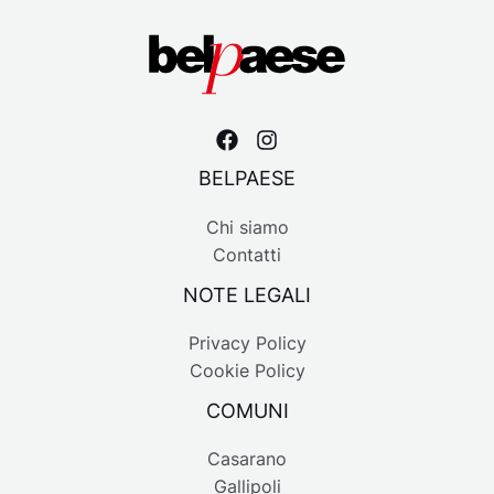
BELPAESE
Chi siamo
Contatti
NOTE LEGALI
Privacy Policy
Cookie Policy
COMUNI
Casarano
Gallipoli