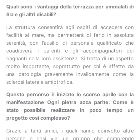
Quali sono i vantaggi della terrazza per ammalati di
Sla e gli altri disabili?
La struttura consentirà agli ospiti di accedere con
facilità al mare, ma permetterà di farlo in assoluta
serenità, con l’ausilio di personale qualificato che
coadiuverà i parenti e gli accompagnatori dei
bagnanti nella loro assistenza. Si tratta di un aspetto
molto importante, soprattutto per chi è affetto da
una patologia gravemente invalidamente come la
sclerosi laterale amiotrofica.
Questo percorso è iniziato lo scorso aprile con la
manifestazione Ogni pietra azza parite. Come è
stato possibile realizzare in poco tempo un
progetto così complesso?
Grazie a tanti amici, i quali hanno coinvolto altre
persone e così via; un gruppo che comprende