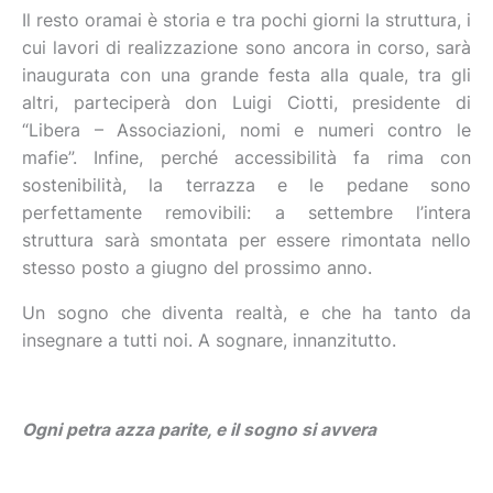
Il resto oramai è storia e tra pochi giorni la struttura, i
cui lavori di realizzazione sono ancora in corso, sarà
inaugurata con una grande festa alla quale, tra gli
altri, parteciperà don Luigi Ciotti, presidente di
“Libera – Associazioni, nomi e numeri contro le
mafie”. Infine, perché accessibilità fa rima con
sostenibilità, la terrazza e le pedane sono
perfettamente removibili: a settembre l’intera
struttura sarà smontata per essere rimontata nello
stesso posto a giugno del prossimo anno.
Un sogno che diventa realtà, e che ha tanto da
insegnare a tutti noi. A sognare, innanzitutto.
Ogni petra azza parite, e il sogno si avvera