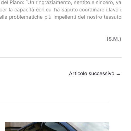
o del Piano: “Un ringraziamento, sentito e sincero, va
 per la capacità con cui ha saputo coordinare i lavori
delle problematiche più impellenti del nostro tessuto
(S.M.)
Articolo successivo
→