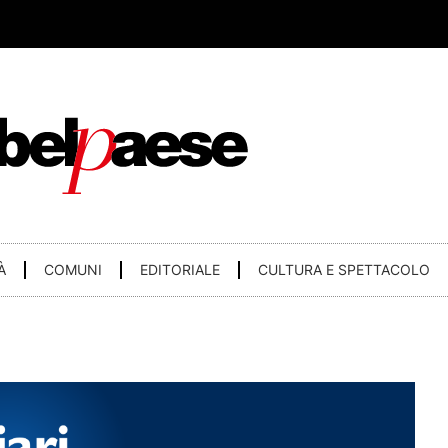
À
COMUNI
EDITORIALE
CULTURA E SPETTACOLO