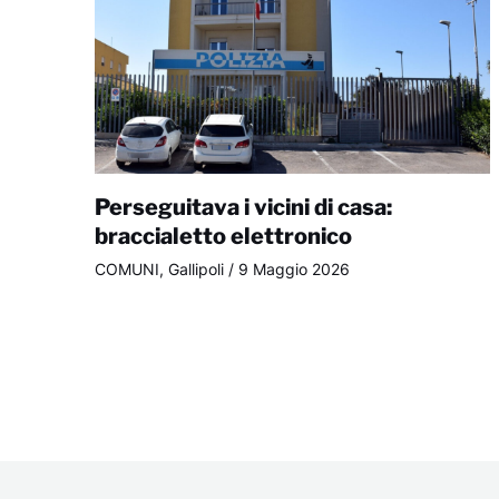
Perseguitava i vicini di casa:
braccialetto elettronico
COMUNI
,
Gallipoli
/
9 Maggio 2026