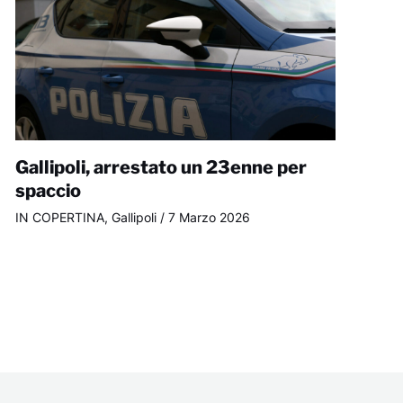
Gallipoli, arrestato un 23enne per
spaccio
IN COPERTINA
,
Gallipoli
/
7 Marzo 2026