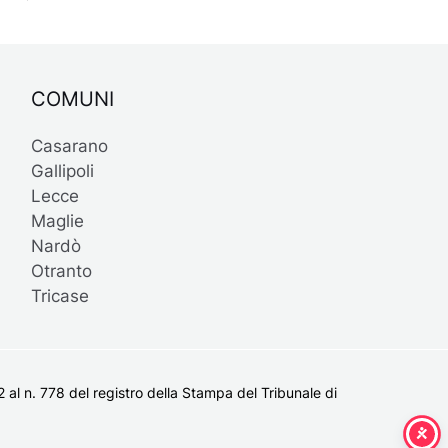
COMUNI
Casarano
Gallipoli
Lecce
Maglie
Nardò
Otranto
Tricase
al n. 778 del registro della Stampa del Tribunale di