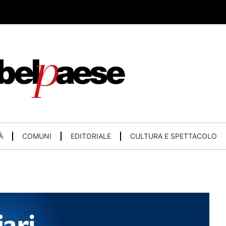
À
COMUNI
EDITORIALE
CULTURA E SPETTACOLO