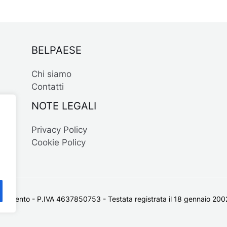
BELPAESE
Chi siamo
Contatti
NOTE LEGALI
Privacy Policy
Cookie Policy
 Salento - P.IVA 4637850753 - Testata registrata il 18 gennaio 2002 