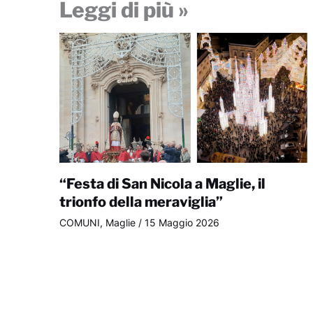
Leggi di più »
“Festa di San Nicola a Maglie, il
trionfo della meraviglia”
COMUNI
,
Maglie
/
15 Maggio 2026