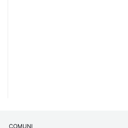
COMUNI