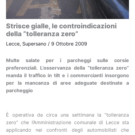
Strisce gialle, le controindicazioni
della “tolleranza zero”
Lecce
,
Supersano
/
9 Ottobre 2009
Multe salate per i parcheggi sulle corsie
preferenziali. L’osservanza della “tolleranza zero”
manda il traffico in tilt e i commercianti insorgono
per la mancanza di aree adeguate destinate a
parcheggio
È operativa da circa una settimana la “tolleranza
zero” che l’Amministrazione comunale di Lecce sta
applicando nei confronti degli automobilisti che