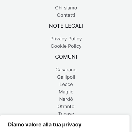
Chi siamo
Contatti
NOTE LEGALI
Privacy Policy
Cookie Policy
COMUNI
Casarano
Gallipoli
Lecce
Maglie
Nardò
Otranto
Tricase
Diamo valore alla tua privacy