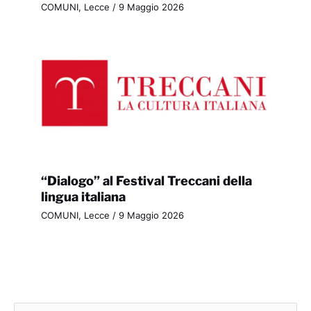
COMUNI
,
Lecce
/
9 Maggio 2026
“Dialogo” al Festival Treccani della
lingua italiana
COMUNI
,
Lecce
/
9 Maggio 2026