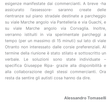
esigenze manifestate dai commercianti. A breve -ha
assicurato l’assessore- saranno create delle
rientranze sul piano stradale destinate a parcheggio
su viale Marche angolo via Pantelleria e via Guachi, e
su viale Marche angolo via Corvaglia. Inoltre,
verranno istituiti in via sperimentale parcheggi a
tempo (per un massimo di 15 minuti) sul lato di viale
Otranto non interessato dalle corsie preferenziali. Al
termine della riunione è stato stilato e sottoscritto un
verbale. Le soluzioni sono state individuate –
specifica Giuseppe Ripa- grazie alla disponibilità e
alla collaborazione degli stessi commercianti. Ora
resta da sentire gli autisti cosa hanno da dire.
Alessandro Tomaselli