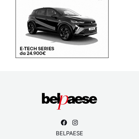
BELPAESE