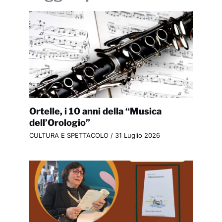
Ortelle, i 10 anni della “Musica
dell’Orologio”
CULTURA E SPETTACOLO
/
31 Luglio 2026