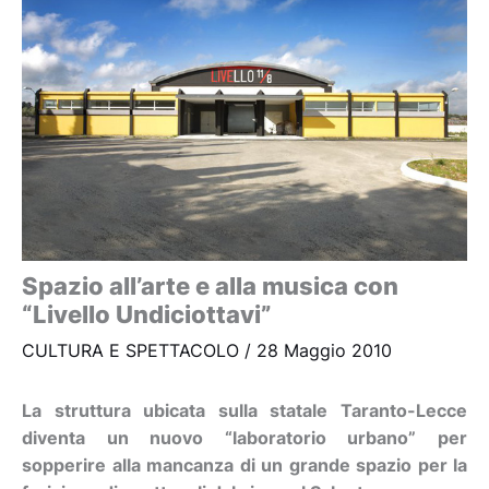
Spazio all’arte e alla musica con
“Livello Undiciottavi”
CULTURA E SPETTACOLO
/
28 Maggio 2010
La struttura ubicata sulla statale Taranto-Lecce
diventa un nuovo “laboratorio urbano” per
sopperire alla mancanza di un grande spazio per la