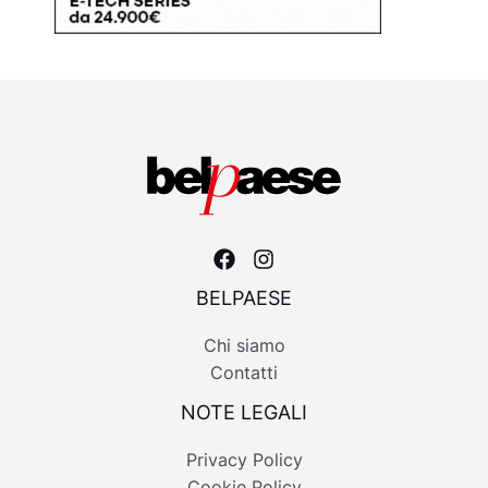
BELPAESE
Chi siamo
Contatti
NOTE LEGALI
Privacy Policy
Cookie Policy