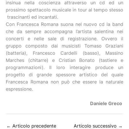
insinua nella coscienza attraverso un cd ed un
prossimo spettacolo musicale in tour al tempo stesso
trascinanti ed incantati.
Con Francesca Romana suona nel nuovo cd la band
che da sempre accompagna l’artista salentina nei
concerti e nelle sale di registrazione. Ovvero il
gruppo composto dai musicisti Tomaso Graziani
(batteria), Francesco Cardelli (basso), Massino
Marches (chitarre) e Cristian Bonato (tastiere e
programmazioni). Il loro interagire produce un
progetto di grande spessore artistico del quale
Francesca Romana non può che essere la naturale
espressione.
Daniele Greco
←
Articolo precedente
Articolo successivo
→