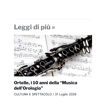
Leggi di più »
Ortelle, i 10 anni della “Musica
dell’Orologio”
CULTURA E SPETTACOLO
/
31 Luglio 2026