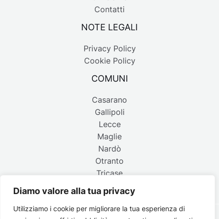
Contatti
NOTE LEGALI
Privacy Policy
Cookie Policy
COMUNI
Casarano
Gallipoli
Lecce
Maglie
Nardò
Otranto
Tricase
Diamo valore alla tua privacy
Utilizziamo i cookie per migliorare la tua esperienza di