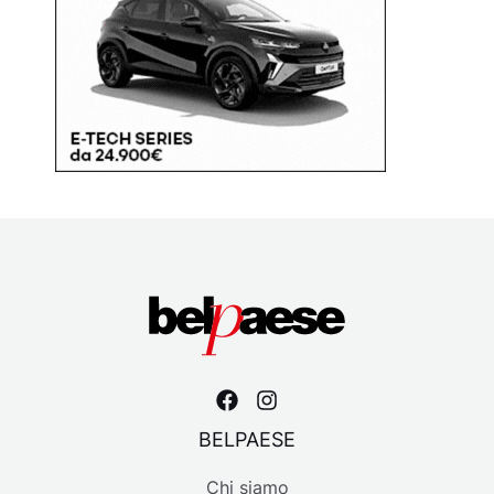
BELPAESE
Chi siamo