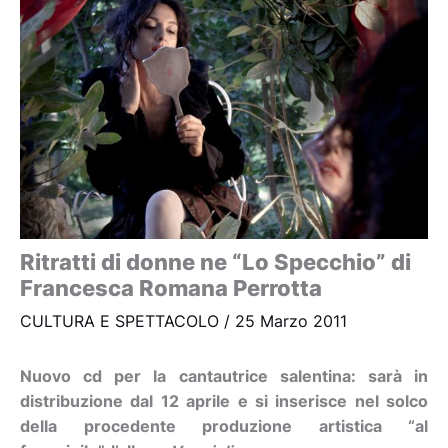
Ritratti di donne ne “Lo Specchio” di
Francesca Romana Perrotta
CULTURA E SPETTACOLO
/
25 Marzo 2011
Nuovo cd per la cantautrice salentina: sarà in
distribuzione dal 12 aprile e si inserisce nel solco
della procedente produzione artistica “al