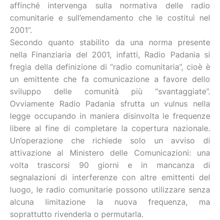
affinché intervenga sulla normativa delle radio
comunitarie e sull’emendamento che le costituì nel
2001”.
Secondo quanto stabilito da una norma presente
nella Finanziaria del 2001, infatti, Radio Padania si
fregia della definizione di “radio comunitaria”, cioè è
un emittente che fa comunicazione a favore dello
sviluppo delle comunità più “svantaggiate”.
Ovviamente Radio Padania sfrutta un vulnus nella
legge occupando in maniera disinvolta le frequenze
libere al fine di completare la copertura nazionale.
Un’operazione che richiede solo un avviso di
attivazione al Ministero delle Comunicazioni: una
volta trascorsi 90 giorni e in mancanza di
segnalazioni di interferenze con altre emittenti del
luogo, le radio comunitarie possono utilizzare senza
alcuna limitazione la nuova frequenza, ma
soprattutto rivenderla o permutarla.