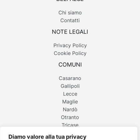
Chi siamo
Contatti
NOTE LEGALI
Privacy Policy
Cookie Policy
COMUNI
Casarano
Gallipoli
Lecce
Maglie
Nardò
Otranto
Tricase
Diamo valore alla tua privacy