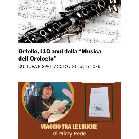
Ortelle, i 10 anni della “Musica
dell’Orologio”
CULTURA E SPETTACOLO
/
31 Luglio 2026