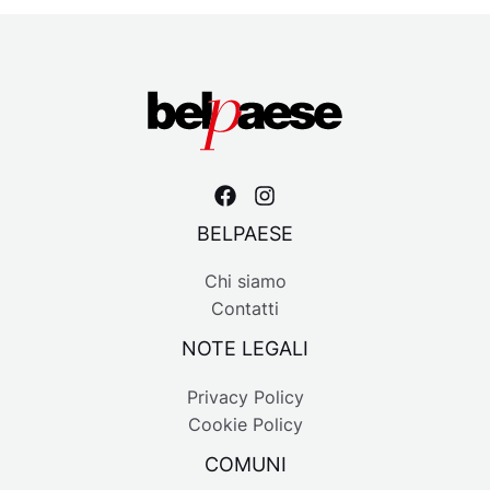
BELPAESE
Chi siamo
Contatti
NOTE LEGALI
Privacy Policy
Cookie Policy
COMUNI