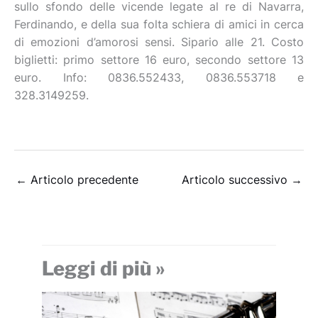
sullo sfondo delle vicende legate al re di Navarra,
Ferdinando, e della sua folta schiera di amici in cerca
di emozioni d’amorosi sensi. Sipario alle 21. Costo
biglietti: primo settore 16 euro, secondo settore 13
euro. Info: 0836.552433, 0836.553718 e
328.3149259.
←
Articolo precedente
Articolo successivo
→
Leggi di più »