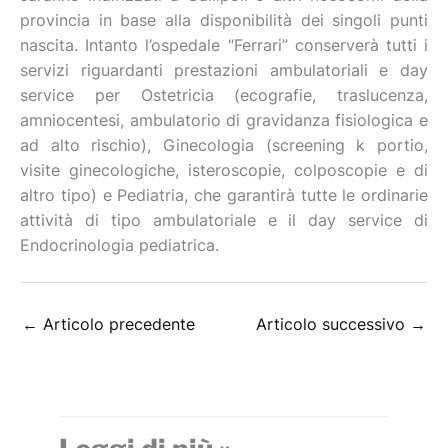
provincia in base alla disponibilità dei singoli punti
nascita. Intanto l’ospedale “Ferrari” conserverà tutti i
servizi riguardanti prestazioni ambulatoriali e day
service per Ostetricia (ecografie, traslucenza,
amniocentesi, ambulatorio di gravidanza fisiologica e
ad alto rischio), Ginecologia (screening k portio,
visite ginecologiche, isteroscopie, colposcopie e di
altro tipo) e Pediatria, che garantirà tutte le ordinarie
attività di tipo ambulatoriale e il day service di
Endocrinologia pediatrica.
←
Articolo precedente
Articolo successivo
→