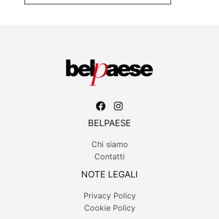
BELPAESE
Chi siamo
Contatti
NOTE LEGALI
Privacy Policy
Cookie Policy