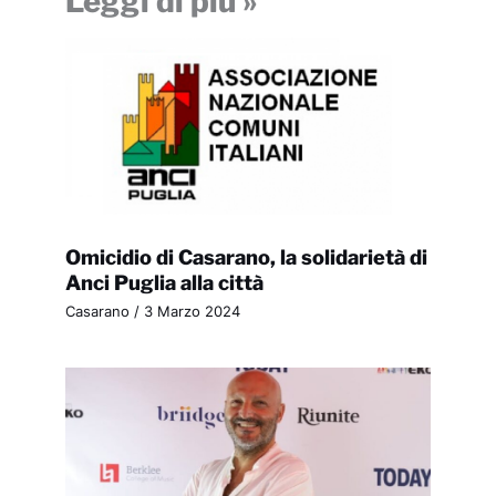
Leggi di più »
Omicidio di Casarano, la solidarietà di
Anci Puglia alla città
Casarano
/
3 Marzo 2024