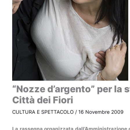
“Nozze d’argento” per la s
Città dei Fiori
CULTURA E SPETTACOLO
/
16 Novembre 2009
La rassegna organizzata dall’Amministrazione 