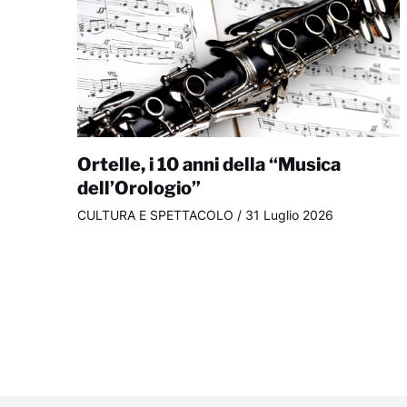
Ortelle, i 10 anni della “Musica
dell’Orologio”
CULTURA E SPETTACOLO
/
31 Luglio 2026