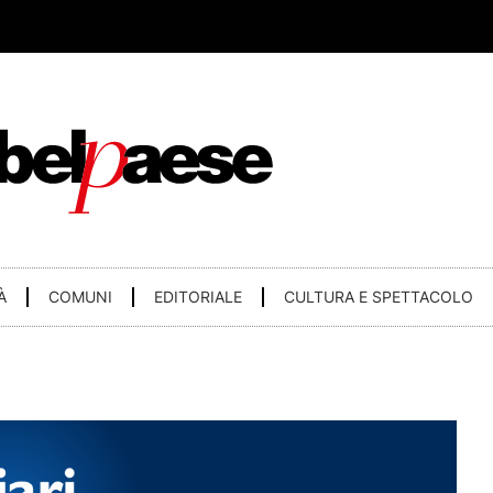
À
COMUNI
EDITORIALE
CULTURA E SPETTACOLO