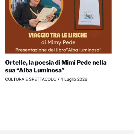
Ortelle, la poesia di Mimì Pede nella
sua “Alba Luminosa”
CULTURA E SPETTACOLO
/
4 Luglio 2026