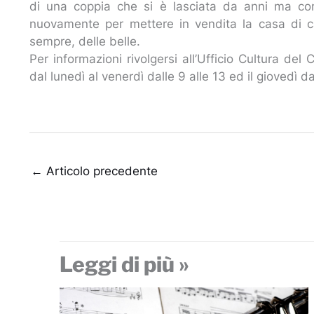
di una coppia che si è lasciata da anni ma co
nuovamente per mettere in vendita la casa di
sempre, delle belle.
Per informazioni rivolgersi all’Ufficio Cultura de
dal lunedì al venerdì dalle 9 alle 13 ed il giovedì da
←
Articolo precedente
Leggi di più »