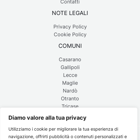
Contatti
NOTE LEGALI
Privacy Policy
Cookie Policy
COMUNI
Casarano
Gallipoli
Lecce
Maglie
Nardò
Otranto
Tricase
Diamo valore alla tua privacy
Utilizziamo i cookie per migliorare la tua esperienza di
navigazione, offrirti pubblicità o contenuti personalizzati e