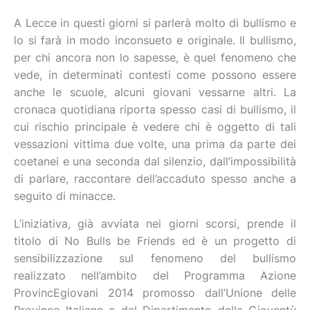
A Lecce in questi giorni si parlerà molto di bullismo e
lo si farà in modo inconsueto e originale. Il bullismo,
per chi ancora non lo sapesse, è quel fenomeno che
vede, in determinati contesti come possono essere
anche le scuole, alcuni giovani vessarne altri. La
cronaca quotidiana riporta spesso casi di bullismo, il
cui rischio principale è vedere chi è oggetto di tali
vessazioni vittima due volte, una prima da parte dei
coetanei e una seconda dal silenzio, dall’impossibilità
di parlare, raccontare dell’accaduto spesso anche a
seguito di minacce.
L’iniziativa, già avviata nei giorni scorsi, prende il
titolo di No Bulls be Friends ed è un progetto di
sensibilizzazione sul fenomeno del bullismo
realizzato nell’ambito del Programma Azione
ProvincEgiovani 2014 promosso dall’Unione delle