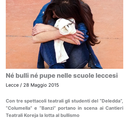
Né bulli né pupe nelle scuole leccesi
Lecce
/
28 Maggio 2015
Con tre spettacoli teatrali gli studenti del “Deledda”,
“Columella” e “Banzi” portano in scena ai Cantieri
Teatrali Koreja la lotta al bullismo