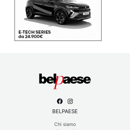
BELPAESE
Chi siamo