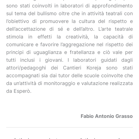
sono stati coinvolti in laboratori di approfondimento
sul tema del bullismo oltre che in attività teatrali con
l’obiettivo di promuovere la cultura del rispetto e
dell’accettazione di sé e dell’altro. L’arte teatrale
stimola in effetti la creatività, la capacità di
comunicare e favorire l’aggregazione nel rispetto dei
principi di uguaglianza e fratellanza e ciò vale per
tutti inclusi i giovani. I laboratori guidati dagli
attori/pedagoghi dei Cantieri Koreja sono stati
accompagnati sia dai tutor delle scuole coinvolte che
da un’attività di monitoraggio e valutazione realizzata
da Esperò.
Fabio Antonio Grasso