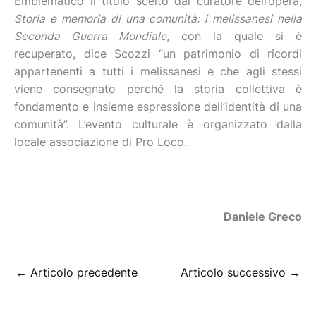
Emblematico il titolo scelto dal curatore dell’opera,
Storia e memoria di una comunità: i melissanesi nella
Seconda Guerra Mondiale
, con la quale si è
recuperato, dice Scozzi “un patrimonio di ricordi
appartenenti a tutti i melissanesi e che agli stessi
viene consegnato perché la storia collettiva è
fondamento e insieme espressione dell’identità di una
comunità”. L’evento culturale è organizzato dalla
locale associazione di Pro Loco.
Daniele Greco
←
Articolo precedente
Articolo successivo
→