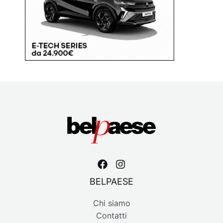
BELPAESE
Chi siamo
Contatti