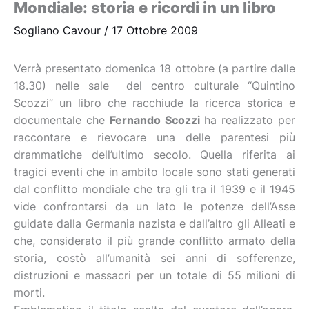
Mondiale: storia e ricordi in un libro
Sogliano Cavour
/
17 Ottobre 2009
Verrà presentato domenica 18 ottobre (a partire dalle
18.30) nelle sale del centro culturale “Quintino
Scozzi” un libro che racchiude la ricerca storica e
documentale che
Fernando Scozzi
ha realizzato per
raccontare e rievocare una delle parentesi più
drammatiche dell’ultimo secolo. Quella riferita ai
tragici eventi che in ambito locale sono stati generati
dal conflitto mondiale che tra gli tra il 1939 e il 1945
vide confrontarsi da un lato le potenze dell’Asse
guidate dalla Germania nazista e dall’altro gli Alleati e
che, considerato il più grande conflitto armato della
storia, costò all’umanità sei anni di sofferenze,
distruzioni e massacri per un totale di 55 milioni di
morti.