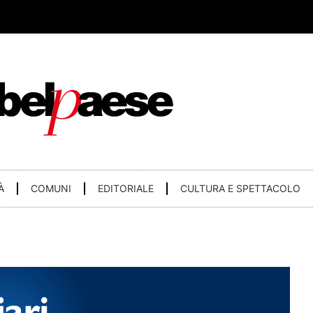
À
COMUNI
EDITORIALE
CULTURA E SPETTACOLO