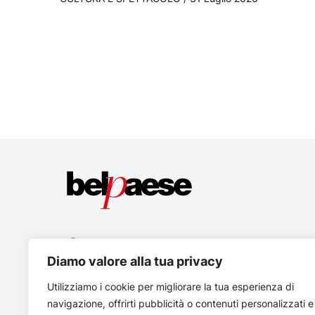
Diamo valore alla tua privacy
Utilizziamo i cookie per migliorare la tua esperienza di
navigazione, offrirti pubblicità o contenuti personalizzati e