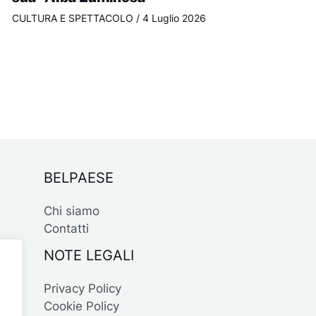
CULTURA E SPETTACOLO
/
4 Luglio 2026
BELPAESE
Chi siamo
Contatti
NOTE LEGALI
Privacy Policy
Cookie Policy