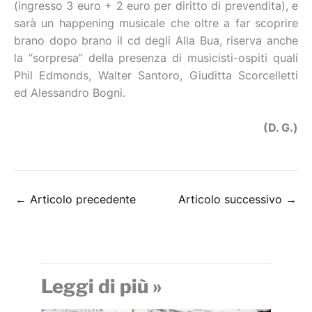
(ingresso 3 euro + 2 euro per diritto di prevendita), e
sarà un happening musicale che oltre a far scoprire
brano dopo brano il cd degli Alla Bua, riserva anche
la “sorpresa” della presenza di musicisti-ospiti quali
Phil Edmonds, Walter Santoro, Giuditta Scorcelletti
ed Alessandro Bogni.
(D. G.)
←
Articolo precedente
Articolo successivo
→
Leggi di più »