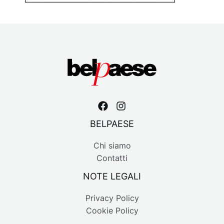
BELPAESE
Chi siamo
Contatti
NOTE LEGALI
Privacy Policy
Cookie Policy