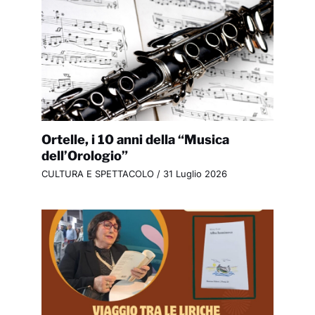
Ortelle, i 10 anni della “Musica
dell’Orologio”
CULTURA E SPETTACOLO
/
31 Luglio 2026