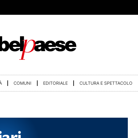
À
COMUNI
EDITORIALE
CULTURA E SPETTACOLO