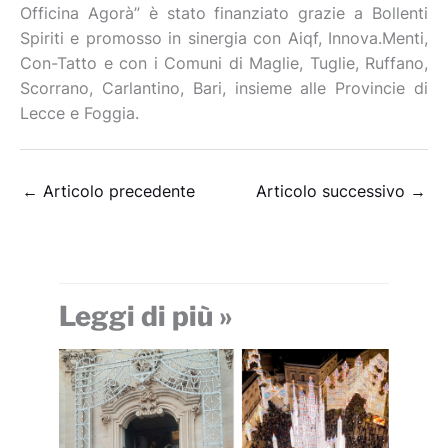
Officina Agorà” è stato finanziato grazie a Bollenti
Spiriti e promosso in sinergia con Aiqf, Innova.Menti,
Con-Tatto e con i Comuni di Maglie, Tuglie, Ruffano,
Scorrano, Carlantino, Bari, insieme alle Provincie di
Lecce e Foggia.
←
Articolo precedente
Articolo successivo
→
Leggi di più »