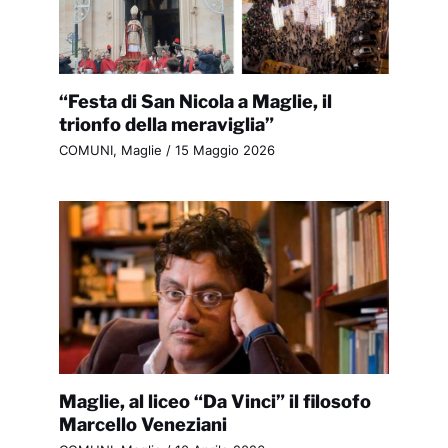
“Festa di San Nicola a Maglie, il
trionfo della meraviglia”
COMUNI
,
Maglie
/
15 Maggio 2026
Maglie, al liceo “Da Vinci” il filosofo
Marcello Veneziani