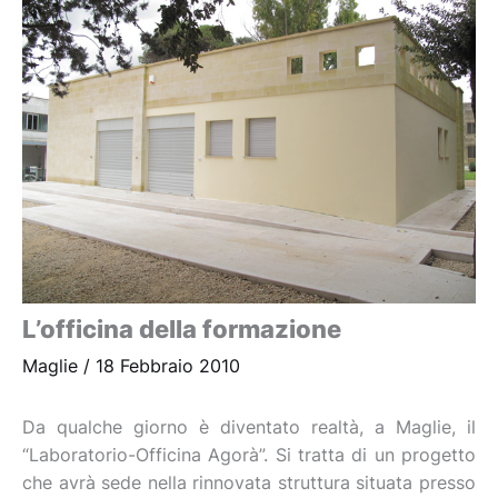
L’officina della formazione
Maglie
/
18 Febbraio 2010
Da qualche giorno è diventato realtà, a Maglie, il
“Laboratorio-Officina Agorà”. Si tratta di un progetto
che avrà sede nella rinnovata struttura situata presso