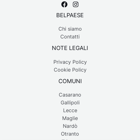
BELPAESE
Chi siamo
Contatti
NOTE LEGALI
Privacy Policy
Cookie Policy
COMUNI
Casarano
Gallipoli
Lecce
Maglie
Nardò
Otranto