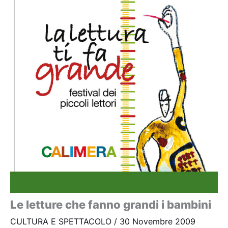
Le letture che fanno grandi i bambini
CULTURA E SPETTACOLO
/
30 Novembre 2009