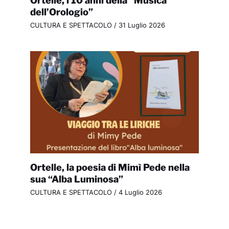
dell’Orologio”
CULTURA E SPETTACOLO
/
31 Luglio 2026
Ortelle, la poesia di Mimì Pede nella
sua “Alba Luminosa”
CULTURA E SPETTACOLO
/
4 Luglio 2026