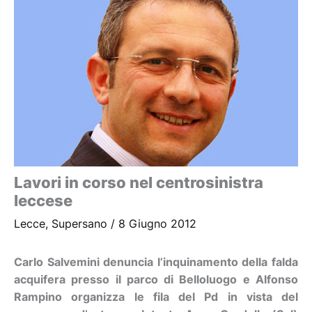
Lavori in corso nel centrosinistra
leccese
Lecce
,
Supersano
/
8 Giugno 2012
Carlo Salvemini denuncia l’inquinamento della falda
acquifera presso il parco di Belloluogo e Alfonso
Rampino organizza le fila del Pd in vista del