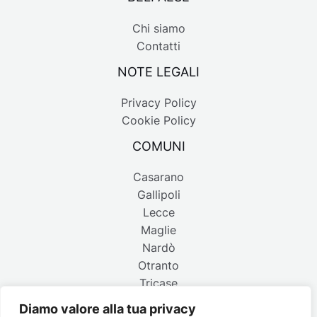
Chi siamo
Contatti
NOTE LEGALI
Privacy Policy
Cookie Policy
COMUNI
Casarano
Gallipoli
Lecce
Maglie
Nardò
Otranto
Tricase
Diamo valore alla tua privacy