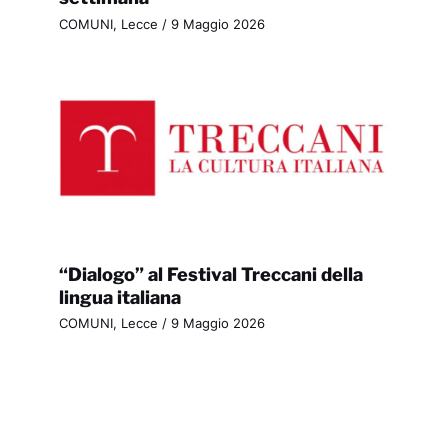
COMUNI
,
Lecce
/
9 Maggio 2026
“Dialogo” al Festival Treccani della
lingua italiana
COMUNI
,
Lecce
/
9 Maggio 2026