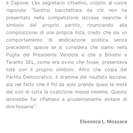
e Capone. L’ex segretario cittadino, colpito al cuore
risponde: “Sentirsi bacchettare da chi non ha
presentato nella competizione leccese neanche il
simbolo del proprio partito, rinunciando alla
composizione di una propria lista, credo che sia un
comportamento di abdicazione politica senza
precedenti, specie se si considera che siamo nella
Puglia del Presidente Vendola e che a Brindisi e
Taranto SEL, come era ovvio che fosse, presentava
liste con il proprio simbolo. Altro che colpa del
Partito Democratico. Il dramma del risultato leccese,
sta nel fatto che il Pd da solo prende quasi la metà
dei voti di tutta la coalizione messa insieme. Questo
dovrebbe far riflettere e prudentemente evitare di
dire fesserie”.
Eleonora L. Moscara