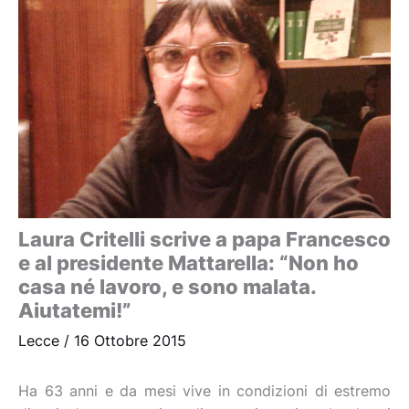
Laura Critelli scrive a papa Francesco
e al presidente Mattarella: “Non ho
casa né lavoro, e sono malata.
Aiutatemi!”
Lecce
/
16 Ottobre 2015
Ha 63 anni e da mesi vive in condizioni di estremo