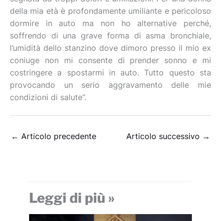
della mia età è profondamente umiliante e pericoloso
dormire in auto ma non ho alternative perché,
soffrendo di una grave forma di asma bronchiale,
l’umidità dello stanzino dove dimoro presso il mio ex
coniuge non mi consente di prender sonno e mi
costringere a spostarmi in auto. Tutto questo sta
provocando un serio aggravamento delle mie
condizioni di salute”.
←
Articolo precedente
Articolo successivo
→
Leggi di più »