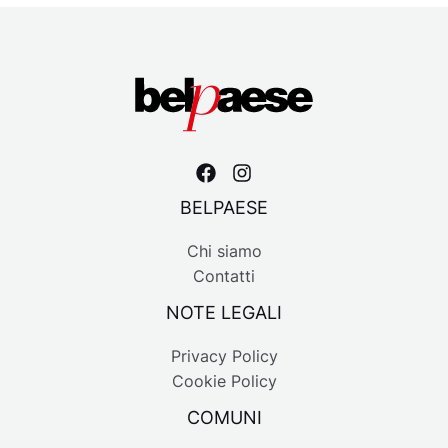
BELPAESE
Chi siamo
Contatti
NOTE LEGALI
Privacy Policy
Cookie Policy
COMUNI