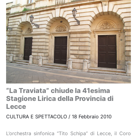
“La Traviata” chiude la 41esima
Stagione Lirica della Provincia di
Lecce
CULTURA E SPETTACOLO
/
18 Febbraio 2010
L’orchestra sinfonica “Tito Schipa” di Lecce, il Coro