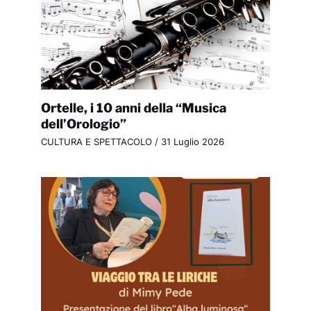
Ortelle, i 10 anni della “Musica
dell’Orologio”
CULTURA E SPETTACOLO
/
31 Luglio 2026