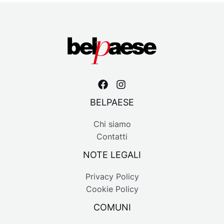
BELPAESE
Chi siamo
Contatti
NOTE LEGALI
Privacy Policy
Cookie Policy
COMUNI