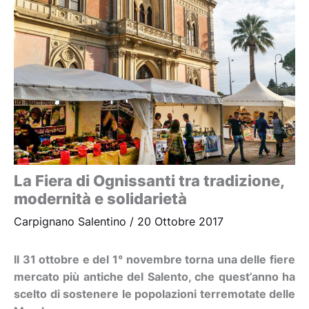
La Fiera di Ognissanti tra tradizione,
modernità e solidarietà
Carpignano Salentino
/
20 Ottobre 2017
Il 31 ottobre e del 1° novembre torna una delle fiere
mercato più antiche del Salento, che quest’anno ha
scelto di sostenere le popolazioni terremotate delle