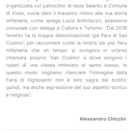
organizzata col patrocinio di Isola Salento e Comune
di Visso, vuole dare il massimo rilievo alla sua storia
millenaria, come spiega Lucia Antonazzo, assessore
comunale con delega a Cultura e Turismo: “Dal 2016
l’evento ha la doppia denominazione ‘già fiera di San
Cosimo’, per raccontare come la nostra sia una fiera
millenaria che un tempo si svolgeva in un’area
chiamata proprio ‘San Cosimo’ e dove sorgono i
ruderi di una chiesa intitolato al santo stesso. In
questo modo vogliamo rilanciare l’immagine della
Fiera di Ognissanti: non è solo sagra del bollito,
quindi, ma anche espressione del suo aspetto storico
e religioso”.
Alessandro Chizzini