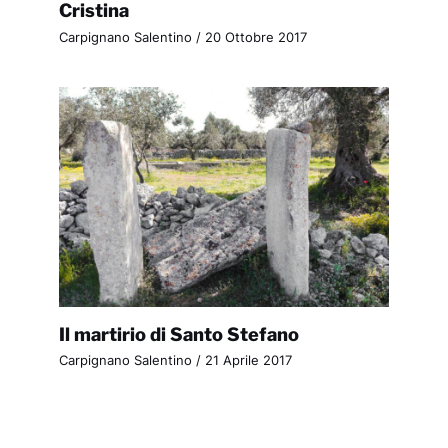
Cristina
Carpignano Salentino
/
20 Ottobre 2017
Il martirio di Santo Stefano
Carpignano Salentino
/
21 Aprile 2017