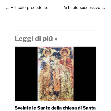
←
Articolo precedente
Articolo successivo
→
Leggi di più »
Svelate le Sante della chiesa di Santa