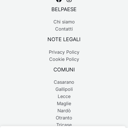
BELPAESE
Chi siamo
Contatti
NOTE LEGALI
Privacy Policy
Cookie Policy
COMUNI
Casarano
Gallipoli
Lecce
Maglie
Nardò
Otranto
Tricase