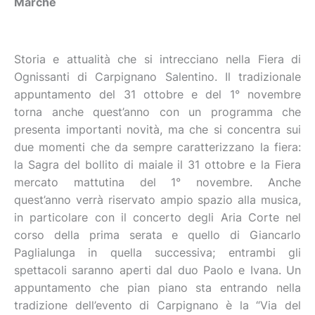
Marche
Storia e attualità che si intrecciano nella Fiera di
Ognissanti di Carpignano Salentino. Il tradizionale
appuntamento del 31 ottobre e del 1° novembre
torna anche quest’anno con un programma che
presenta importanti novità, ma che si concentra sui
due momenti che da sempre caratterizzano la fiera:
la Sagra del bollito di maiale il 31 ottobre e la Fiera
mercato mattutina del 1° novembre. Anche
quest’anno verrà riservato ampio spazio alla musica,
in particolare con il concerto degli Aria Corte nel
corso della prima serata e quello di Giancarlo
Paglialunga in quella successiva; entrambi gli
spettacoli saranno aperti dal duo Paolo e Ivana. Un
appuntamento che pian piano sta entrando nella
tradizione dell’evento di Carpignano è la “Via del