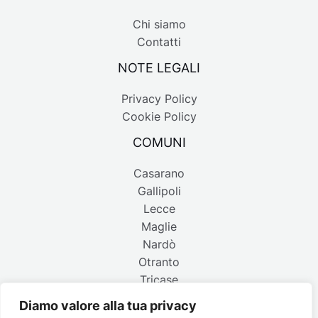
Chi siamo
Contatti
NOTE LEGALI
Privacy Policy
Cookie Policy
COMUNI
Casarano
Gallipoli
Lecce
Maglie
Nardò
Otranto
Tricase
Diamo valore alla tua privacy