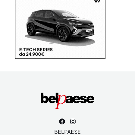
BELPAESE