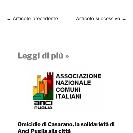
←
Articolo precedente
Articolo successivo
→
Leggi di più »
Omicidio di Casarano, la solidarietà di
Anci Puglia alla città