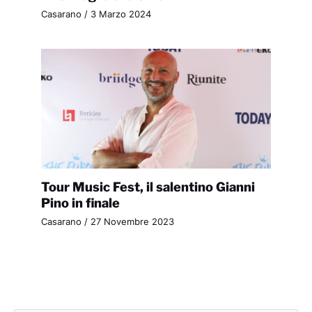
Casarano
/
3 Marzo 2024
Tour Music Fest, il salentino Gianni
Pino in finale
Casarano
/
27 Novembre 2023