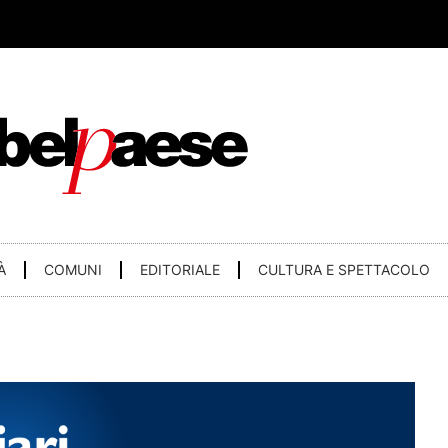
À
COMUNI
EDITORIALE
CULTURA E SPETTACOLO