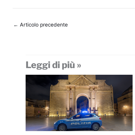
←
Articolo precedente
Leggi di più »