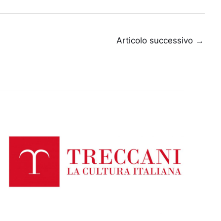
Articolo successivo
→