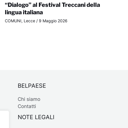
“Dialogo” al Festival Treccani della
lingua italiana
COMUNI
,
Lecce
/
9 Maggio 2026
BELPAESE
Chi siamo
Contatti
NOTE LEGALI