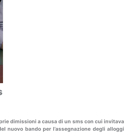
s
prie dimissioni a causa di un sms con cui invitava
 del nuovo bando per l’assegnazione degli alloggi