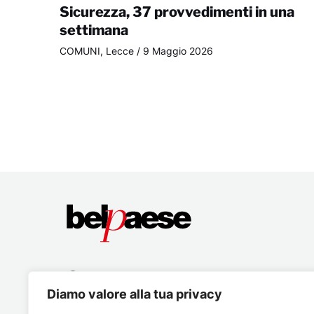
Sicurezza, 37 provvedimenti in una
settimana
COMUNI
,
Lecce
/
9 Maggio 2026
Diamo valore alla tua privacy